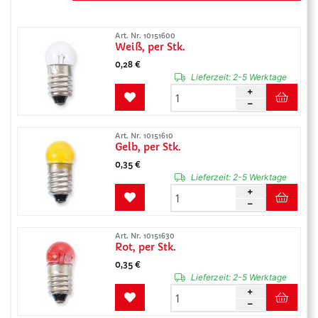
Art. Nr. 10151600
Weiß, per Stk.
0,28 €
Lieferzeit:
2-5 Werktage
Art. Nr. 10151610
Gelb, per Stk.
0,35 €
Lieferzeit:
2-5 Werktage
Art. Nr. 10151630
Rot, per Stk.
0,35 €
Lieferzeit:
2-5 Werktage