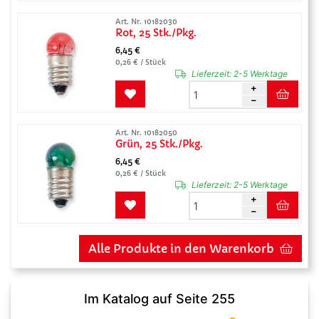
Art. Nr. 10182030
Rot, 25 Stk./Pkg.
6,45 €
0,26 € / Stück
Lieferzeit:
2-5 Werktage
Art. Nr. 10182050
Grün, 25 Stk./Pkg.
6,45 €
0,26 € / Stück
Lieferzeit:
2-5 Werktage
Alle Produkte in den Warenkorb
Im Katalog auf Seite 255