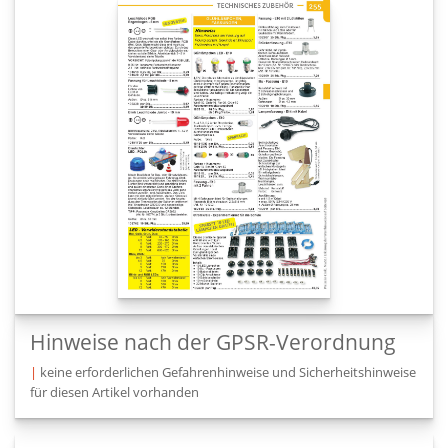
Hinweise nach der GPSR-Verordnung
|
keine erforderlichen Gefahrenhinweise und Sicherheitshinweise
für diesen Artikel vorhanden