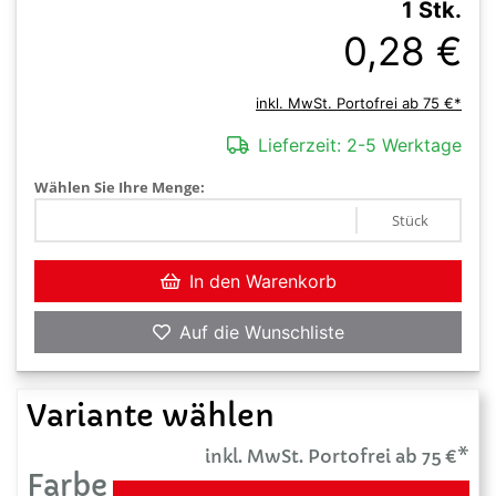
1 Stk.
0,28 €
inkl. MwSt. Portofrei ab 75 €*
Lieferzeit:
2-5 Werktage
Wählen Sie Ihre Menge:
Stück
In den Warenkorb
Auf die Wunschliste
Variante wählen
inkl. MwSt. Portofrei ab 75 €*
Farbe