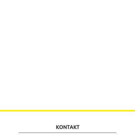
KONTAKT