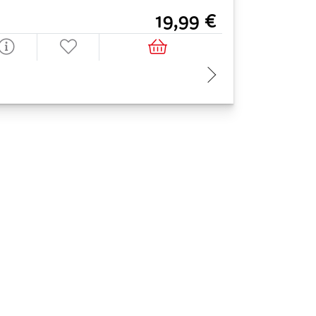
19,99 €