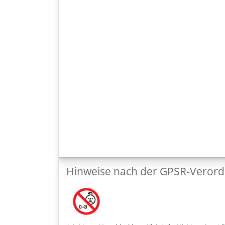
Hinweise nach der GPSR-Veror