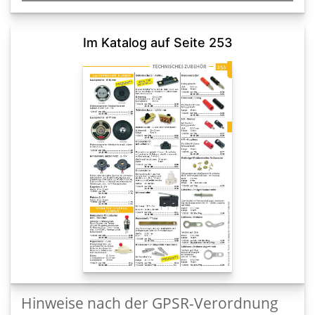
Im Katalog auf Seite 253
Hinweise nach der GPSR-Verordnung