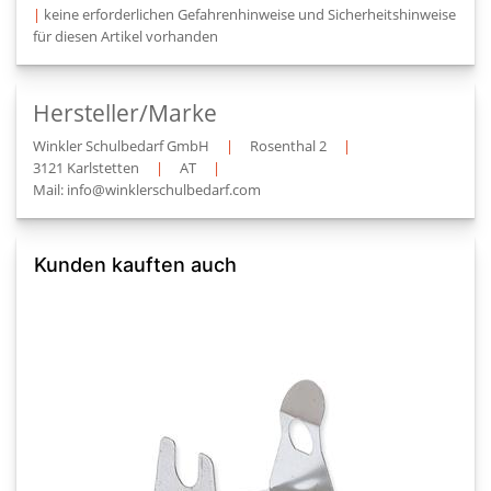
|
keine erforderlichen Gefahrenhinweise und Sicherheitshinweise
für diesen Artikel vorhanden
Hersteller/Marke
Winkler Schulbedarf GmbH
|
Rosenthal 2
|
3121 Karlstetten
|
AT
|
Mail: info@winklerschulbedarf.com
Kunden kauften auch