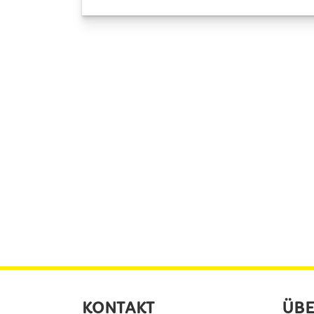
KONTAKT
ÜBE