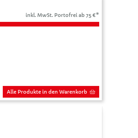
inkl. MwSt. Portofrei ab 75 €*
Alle Produkte in den Warenkorb