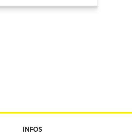
INFOS