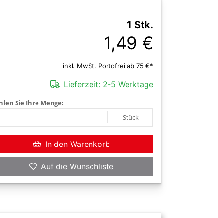
1 Stk.
1,49 €
inkl. MwSt. Portofrei ab 75 €*
Lieferzeit:
2-5 Werktage
len Sie Ihre Menge:
Stück
In den Warenkorb
Auf die Wunschliste