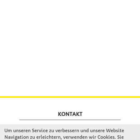
KONTAKT
Um unseren Service zu verbessern und unsere Website
Winkler Schulbedarf GmbH
Navigation zu erleichtern, verwenden wir Cookies. Sie