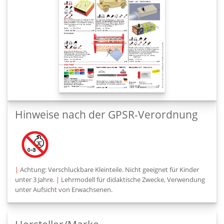
Hinweise nach der GPSR-Verordnung
|
Achtung: Verschluckbare Kleinteile. Nicht geeignet für Kinder
unter 3 Jahre.
|
Lehrmodell für didaktische Zwecke, Verwendung
unter Aufsicht von Erwachsenen.