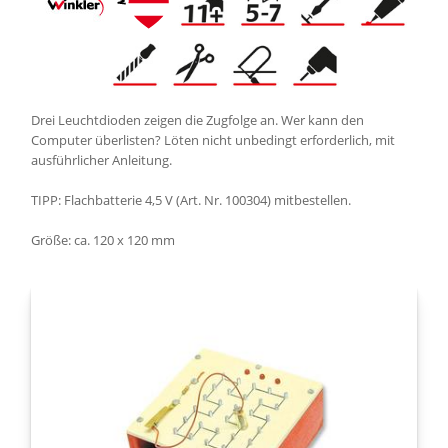
Drei Leuchtdioden zeigen die Zugfolge an. Wer kann den
Computer überlisten? Löten nicht unbedingt erforderlich, mit
ausführlicher Anleitung.
TIPP: Flachbatterie 4,5 V (Art. Nr. 100304) mitbestellen.
Größe: ca. 120 x 120 mm