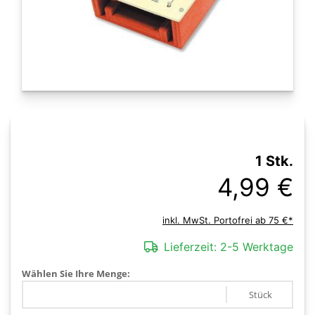
1 Stk.
4,99 €
inkl. MwSt. Portofrei ab 75 €*
Lieferzeit:
2-5 Werktage
Wählen Sie Ihre Menge:
Stück