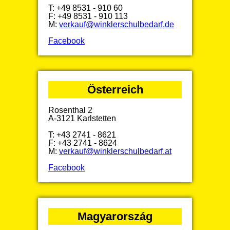
T: +49 8531 - 910 60
F: +49 8531 - 910 113
M:
verkauf@winklerschulbedarf.de
Facebook
Österreich
Rosenthal 2
A-3121 Karlstetten
T: +43 2741 - 8621
F: +43 2741 - 8624
M:
verkauf@winklerschulbedarf.at
Facebook
Magyarország