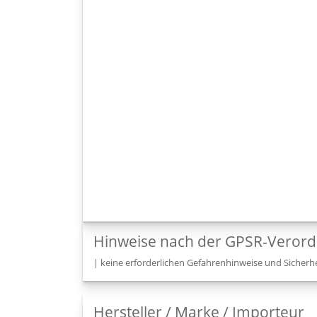
Hinweise nach der GPSR-Veror
|
keine erforderlichen Gefahrenhinweise und Sicherhe
Hersteller / Marke / Importeur