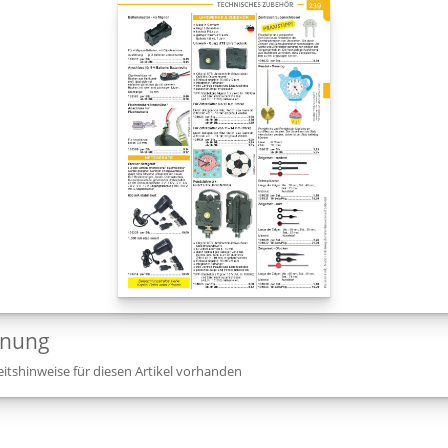
dnung
itshinweise für diesen Artikel vorhanden