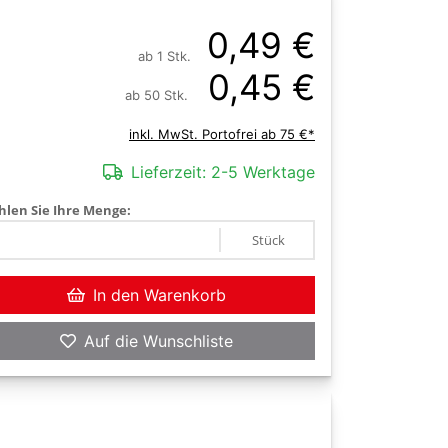
0,49 €
ab 1 Stk.
0,45 €
ab 50 Stk.
inkl. MwSt. Portofrei ab 75 €*
Lieferzeit:
2-5 Werktage
len Sie Ihre Menge:
Stück
In den Warenkorb
Auf die Wunschliste