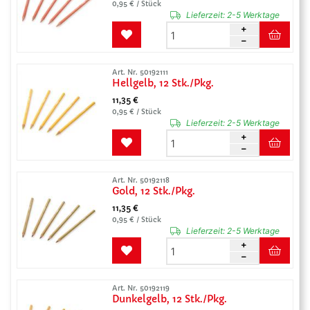
0,95 € / Stück
Lieferzeit:
2-5 Werktage
Art. Nr. 50192111
Hellgelb, 12 Stk./Pkg.
11,35 €
0,95 € / Stück
Lieferzeit:
2-5 Werktage
Art. Nr. 50192118
Gold, 12 Stk./Pkg.
11,35 €
0,95 € / Stück
Lieferzeit:
2-5 Werktage
Art. Nr. 50192119
Dunkelgelb, 12 Stk./Pkg.