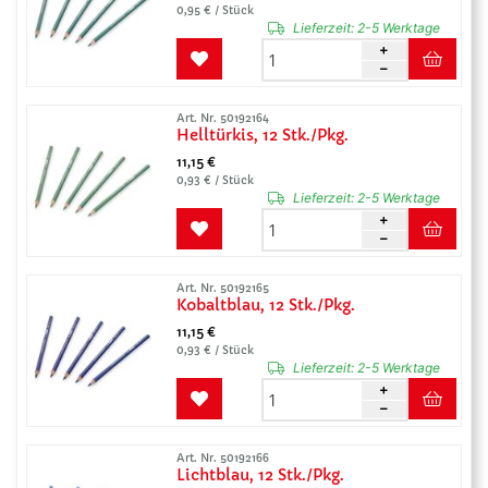
0,95 € / Stück
Lieferzeit:
2-5 Werktage
Art. Nr. 50192164
Helltürkis, 12 Stk./Pkg.
11,15 €
0,93 € / Stück
Lieferzeit:
2-5 Werktage
Art. Nr. 50192165
Kobaltblau, 12 Stk./Pkg.
11,15 €
0,93 € / Stück
Lieferzeit:
2-5 Werktage
Art. Nr. 50192166
Lichtblau, 12 Stk./Pkg.