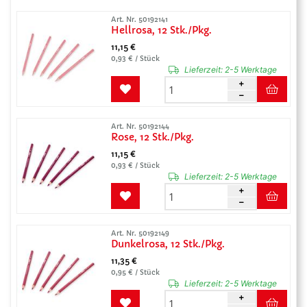
Art. Nr. 50192141
Hellrosa, 12 Stk./Pkg.
11,15 €
0,93 € / Stück
Lieferzeit:
2-5 Werktage
Art. Nr. 50192144
Rose, 12 Stk./Pkg.
11,15 €
0,93 € / Stück
Lieferzeit:
2-5 Werktage
Art. Nr. 50192149
Dunkelrosa, 12 Stk./Pkg.
11,35 €
0,95 € / Stück
Lieferzeit:
2-5 Werktage