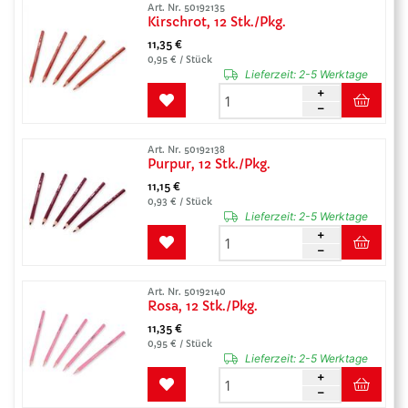
Art. Nr. 50192135
Kirschrot, 12 Stk./Pkg.
11,35 €
0,95 € / Stück
Lieferzeit:
2-5 Werktage
Art. Nr. 50192138
Purpur, 12 Stk./Pkg.
11,15 €
0,93 € / Stück
Lieferzeit:
2-5 Werktage
Art. Nr. 50192140
Rosa, 12 Stk./Pkg.
11,35 €
0,95 € / Stück
Lieferzeit:
2-5 Werktage