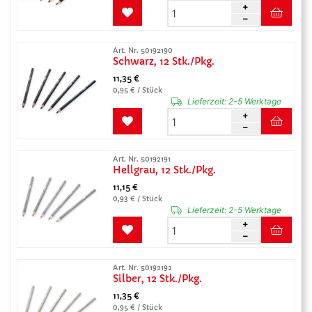
Art. Nr. 50192190
Schwarz, 12 Stk./Pkg.
11,35 €
0,95 € / Stück
Lieferzeit:
2-5 Werktage
Art. Nr. 50192191
Hellgrau, 12 Stk./Pkg.
11,15 €
0,93 € / Stück
Lieferzeit:
2-5 Werktage
Art. Nr. 50192192
Silber, 12 Stk./Pkg.
11,35 €
0,95 € / Stück