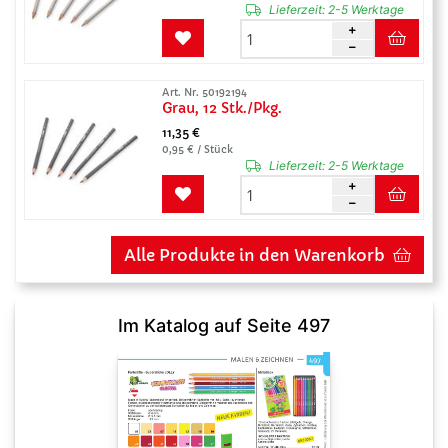
Lieferzeit:
2-5 Werktage
Art. Nr. 50192194
Grau, 12 Stk./Pkg.
11,35 €
0,95 € / Stück
Lieferzeit:
2-5 Werktage
Alle Produkte in den Warenkorb
Im Katalog auf Seite 497