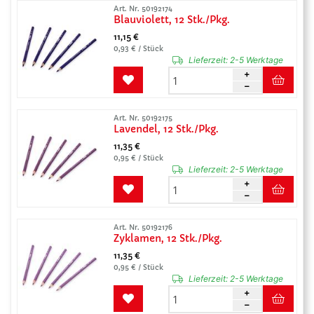
Art. Nr. 50192174
Blauviolett, 12 Stk./Pkg.
11,15 €
0,93 € / Stück
Lieferzeit:
2-5 Werktage
Art. Nr. 50192175
Lavendel, 12 Stk./Pkg.
11,35 €
0,95 € / Stück
Lieferzeit:
2-5 Werktage
Art. Nr. 50192176
Zyklamen, 12 Stk./Pkg.
11,35 €
0,95 € / Stück
Lieferzeit:
2-5 Werktage