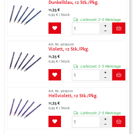
Dunkelblau, 12 Stk./Pkg.
11,35 €
0,95 € / Stück
Lieferzeit:
2-5 Werktage
Art. Nr. 50192170
Violett, 12 Stk./Pkg.
11,35 €
0,95 € / Stück
Lieferzeit:
2-5 Werktage
Art. Nr. 50192171
Hellviolett, 12 Stk./Pkg.
11,35 €
0,95 € / Stück
Lieferzeit:
2-5 Werktage