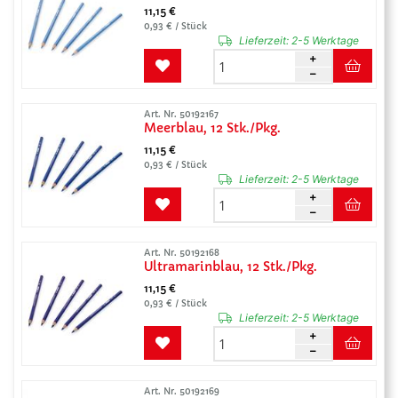
11,15 €
0,93 € / Stück
Lieferzeit:
2-5 Werktage
Art. Nr. 50192167
Meerblau, 12 Stk./Pkg.
11,15 €
0,93 € / Stück
Lieferzeit:
2-5 Werktage
Art. Nr. 50192168
Ultramarinblau, 12 Stk./Pkg.
11,15 €
0,93 € / Stück
Lieferzeit:
2-5 Werktage
Art. Nr. 50192169