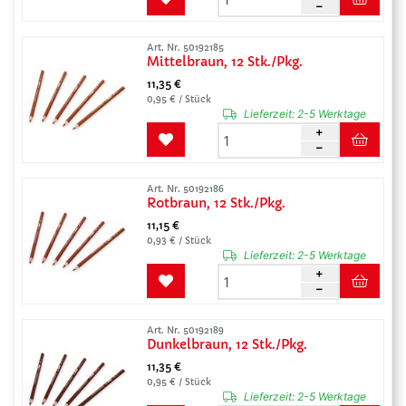
Art. Nr. 50192185
Mittelbraun, 12 Stk./Pkg.
11,35 €
0,95 € / Stück
Lieferzeit:
2-5 Werktage
Art. Nr. 50192186
Rotbraun, 12 Stk./Pkg.
11,15 €
0,93 € / Stück
Lieferzeit:
2-5 Werktage
Art. Nr. 50192189
Dunkelbraun, 12 Stk./Pkg.
11,35 €
0,95 € / Stück
Lieferzeit:
2-5 Werktage