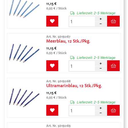
11,15 €
0,93 € / Stück
Lieferzeit:
2-5 Werktage
Art. Nr. 50192167
Meerblau, 12 Stk./Pkg.
11,15 €
0,93 € / Stück
Lieferzeit:
2-5 Werktage
Art. Nr. 50192168
Ultramarinblau, 12 Stk./Pkg.
11,15 €
0,93 € / Stück
Lieferzeit:
2-5 Werktage
Art. Nr. 50192169