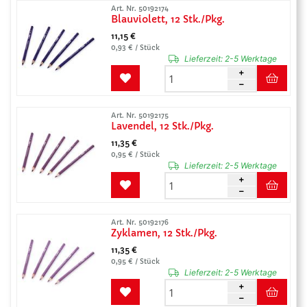
Art. Nr. 50192174
Blauviolett, 12 Stk./Pkg.
11,15 €
0,93 € / Stück
Lieferzeit:
2-5 Werktage
Art. Nr. 50192175
Lavendel, 12 Stk./Pkg.
11,35 €
0,95 € / Stück
Lieferzeit:
2-5 Werktage
Art. Nr. 50192176
Zyklamen, 12 Stk./Pkg.
11,35 €
0,95 € / Stück
Lieferzeit:
2-5 Werktage