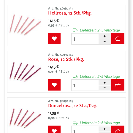
Art. Nr. 50192141
Hellrosa, 12 Stk./Pkg.
11,15 €
0,93 € / Stück
Lieferzeit:
2-5 Werktage
Art. Nr. 50192144
Rose, 12 Stk./Pkg.
11,15 €
0,93 € / Stück
Lieferzeit:
2-5 Werktage
Art. Nr. 50192149
Dunkelrosa, 12 Stk./Pkg.
11,35 €
0,95 € / Stück
Lieferzeit:
2-5 Werktage