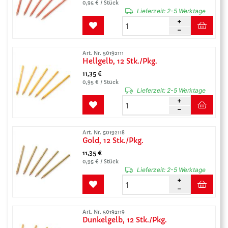
0,95 € / Stück
Lieferzeit:
2-5 Werktage
Art. Nr. 50192111
Hellgelb, 12 Stk./Pkg.
11,35 €
0,95 € / Stück
Lieferzeit:
2-5 Werktage
Art. Nr. 50192118
Gold, 12 Stk./Pkg.
11,35 €
0,95 € / Stück
Lieferzeit:
2-5 Werktage
Art. Nr. 50192119
Dunkelgelb, 12 Stk./Pkg.