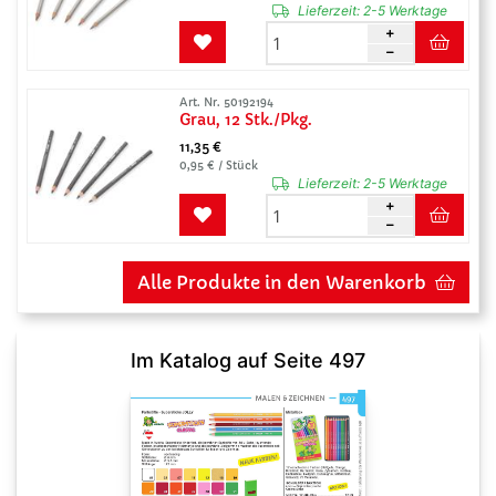
Lieferzeit:
2-5 Werktage
Art. Nr. 50192194
Grau, 12 Stk./Pkg.
11,35 €
0,95 € / Stück
Lieferzeit:
2-5 Werktage
Alle Produkte in den Warenkorb
Im Katalog auf Seite 497