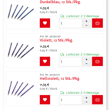
Dunkelblau, 12 Stk./Pkg.
11,35 €
0,95 € / Stück
Lieferzeit:
2-5 Werktage
Art. Nr. 50192170
Violett, 12 Stk./Pkg.
11,35 €
0,95 € / Stück
Lieferzeit:
2-5 Werktage
Art. Nr. 50192171
Hellviolett, 12 Stk./Pkg.
11,35 €
0,95 € / Stück
Lieferzeit:
2-5 Werktage