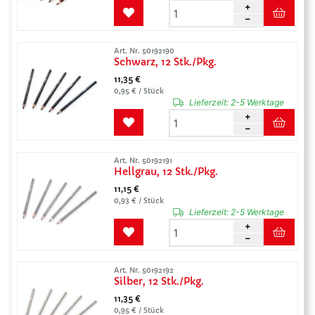
Art. Nr. 50192190
Schwarz, 12 Stk./Pkg.
11,35 €
0,95 € / Stück
Lieferzeit:
2-5 Werktage
Art. Nr. 50192191
Hellgrau, 12 Stk./Pkg.
11,15 €
0,93 € / Stück
Lieferzeit:
2-5 Werktage
Art. Nr. 50192192
Silber, 12 Stk./Pkg.
11,35 €
0,95 € / Stück