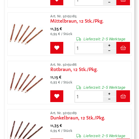
Art. Nr. 50192185
Mittelbraun, 12 Stk./Pkg.
11,35 €
0,95 € / Stück
Lieferzeit:
2-5 Werktage
Art. Nr. 50192186
Rotbraun, 12 Stk./Pkg.
11,15 €
0,93 € / Stück
Lieferzeit:
2-5 Werktage
Art. Nr. 50192189
Dunkelbraun, 12 Stk./Pkg.
11,35 €
0,95 € / Stück
Lieferzeit:
2-5 Werktage