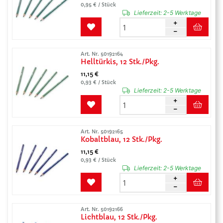
0,95 € / Stück
Lieferzeit:
2-5 Werktage
Art. Nr. 50192164
Helltürkis, 12 Stk./Pkg.
11,15 €
0,93 € / Stück
Lieferzeit:
2-5 Werktage
Art. Nr. 50192165
Kobaltblau, 12 Stk./Pkg.
11,15 €
0,93 € / Stück
Lieferzeit:
2-5 Werktage
Art. Nr. 50192166
Lichtblau, 12 Stk./Pkg.