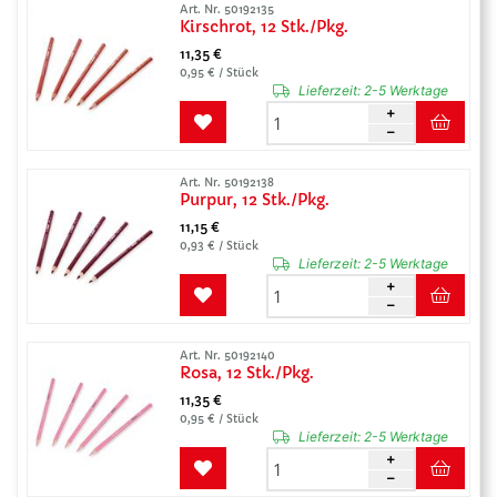
Art. Nr. 50192135
Kirschrot, 12 Stk./Pkg.
11,35 €
0,95 € / Stück
Lieferzeit:
2-5 Werktage
Art. Nr. 50192138
Purpur, 12 Stk./Pkg.
11,15 €
0,93 € / Stück
Lieferzeit:
2-5 Werktage
Art. Nr. 50192140
Rosa, 12 Stk./Pkg.
11,35 €
0,95 € / Stück
Lieferzeit:
2-5 Werktage