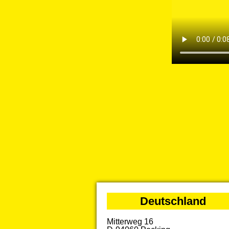
Deutschland
Mitterweg 16