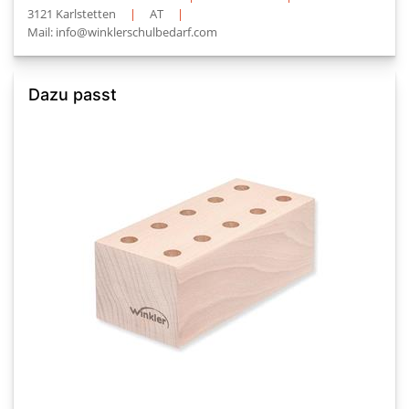
3121 Karlstetten
|
AT
|
Mail: info@winklerschulbedarf.com
Dazu passt