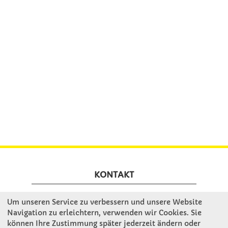
KONTAKT
Um unseren Service zu verbessern und unsere Website
Winkler Schulbedarf GmbH
Navigation zu erleichtern, verwenden wir Cookies. Sie
Mitterweg 16
können Ihre Zustimmung später jederzeit ändern oder