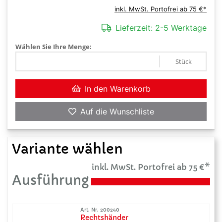
inkl. MwSt. Portofrei ab 75 €*
Lieferzeit:
2-5 Werktage
Wählen Sie Ihre Menge:
Stück
In den Warenkorb
Auf die Wunschliste
Variante wählen
inkl. MwSt. Portofrei ab 75 €*
Ausführung
Art. Nr. 200240
Rechtshänder