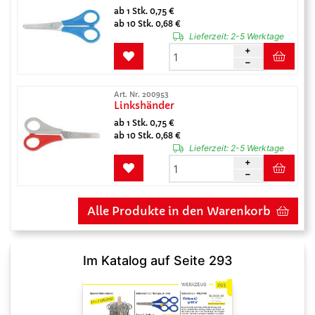
ab 1 Stk. 0,75 €
ab 10 Stk. 0,68 €
Lieferzeit:
2-5 Werktage
Art. Nr. 200953
Linkshänder
ab 1 Stk. 0,75 €
ab 10 Stk. 0,68 €
Lieferzeit:
2-5 Werktage
Alle Produkte in den Warenkorb
Im Katalog auf Seite 293