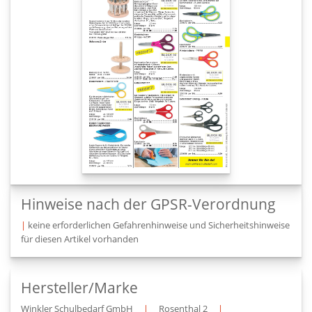
Hinweise nach der GPSR-Verordnung
|
keine erforderlichen Gefahrenhinweise und Sicherheitshinweise
für diesen Artikel vorhanden
Hersteller/Marke
Winkler Schulbedarf GmbH
|
Rosenthal 2
|