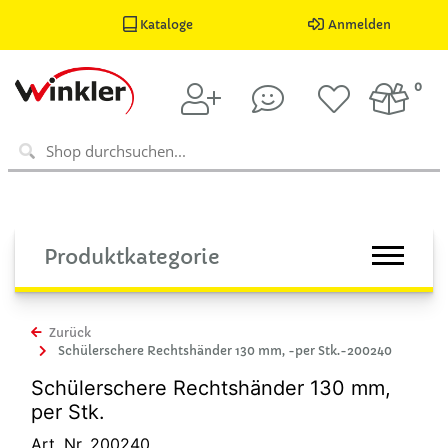
Kataloge
Anmelden
0
Produktkategorie
Zurück
Schülerschere Rechtshänder 130 mm, -per Stk.-200240
Schülerschere Rechtshänder 130 mm,
per Stk.
Art. Nr. 200240