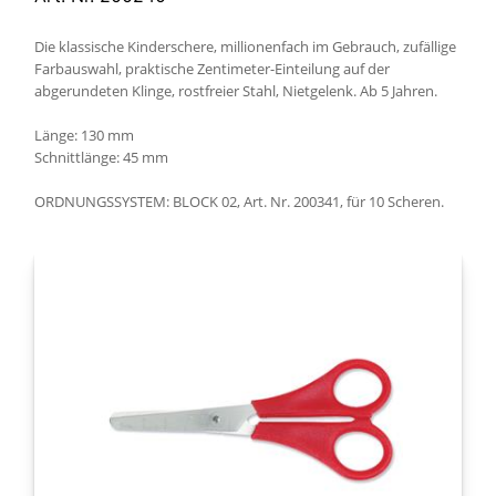
Die klassische Kinderschere, millionenfach im Gebrauch, zufällige
Farbauswahl, praktische Zentimeter-Einteilung auf der
abgerundeten Klinge, rostfreier Stahl, Nietgelenk. Ab 5 Jahren.
Länge: 130 mm
Schnittlänge: 45 mm
ORDNUNGSSYSTEM: BLOCK 02, Art. Nr. 200341, für 10 Scheren.