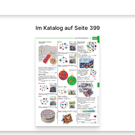
Im Katalog auf Seite 399