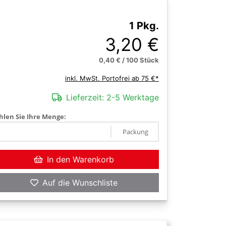
1 Pkg.
3,20 €
0,40 € / 100 Stück
inkl. MwSt. Portofrei ab 75 €*
Lieferzeit:
2-5 Werktage
len Sie Ihre Menge:
Packung
In den Warenkorb
Auf die Wunschliste