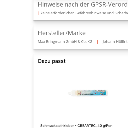
Hinweise nach der GPSR-Veror
|
keine erforderlichen Gefahrenhinweise und Sicherhe
Hersteller/Marke
Max Bringmann GmbH & Co. KG
|
Johann-Höllfrit
Dazu passt
Schmucksteinkleber - CREARTEC, 40 g/Pen