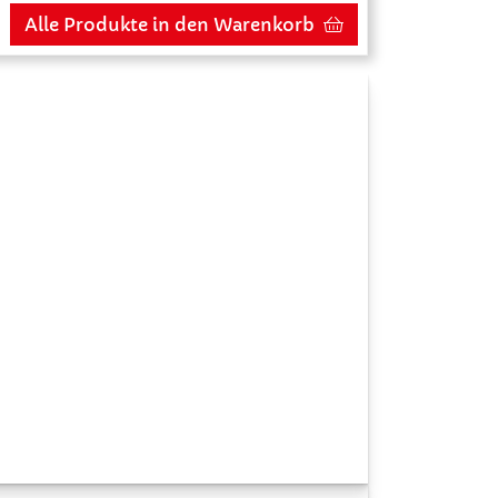
Alle Produkte in den Warenkorb