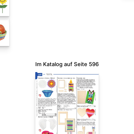
Im Katalog auf Seite 596