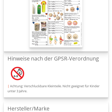
Hinweise nach der GPSR-Verordnung
|
Achtung: Verschluckbare Kleinteile. Nicht geeignet für Kinder
unter 3 Jahre.
Hersteller/Marke