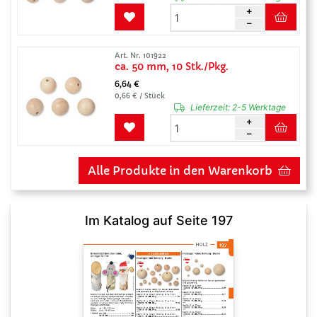
Art. Nr. 101922
ca. 50 mm, 10 Stk./Pkg.
6,64 €
0,66 € / Stück
Lieferzeit:
2-5 Werktage
Alle Produkte in den Warenkorb
Im Katalog auf Seite 197