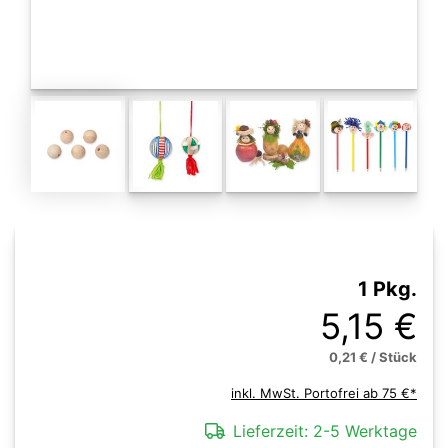
1 Pkg.
5,15 €
0,21 € / Stück
inkl. MwSt. Portofrei ab 75 €*
Lieferzeit:
2-5 Werktage