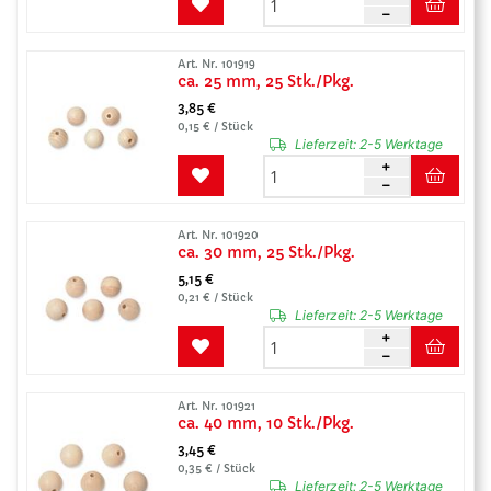
Art. Nr. 101919
ca. 25 mm, 25 Stk./Pkg.
3,85 €
0,15 € / Stück
Lieferzeit:
2-5 Werktage
Art. Nr. 101920
ca. 30 mm, 25 Stk./Pkg.
5,15 €
0,21 € / Stück
Lieferzeit:
2-5 Werktage
Art. Nr. 101921
ca. 40 mm, 10 Stk./Pkg.
3,45 €
0,35 € / Stück
Lieferzeit:
2-5 Werktage