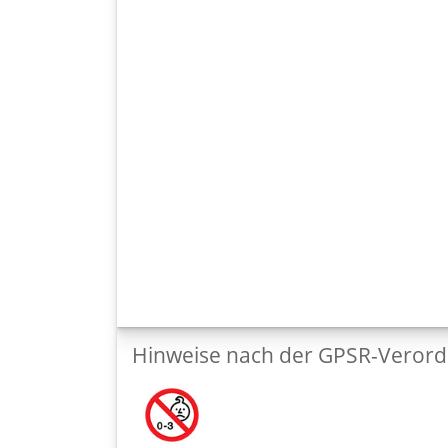
Hinweise nach der GPSR-Veror