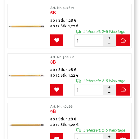
Art. Nr. 502659
6B
ab 1 Stk. 1,28 €
ab 12 Stk. 1,22 €
Lieferzeit:
2-5 Werktage
Art. Nr. 502660
8B
ab 1 Stk. 1,28 €
ab 12 Stk. 1,22 €
Lieferzeit:
2-5 Werktage
Art. Nr. 502661
9B
ab 1 Stk. 1,28 €
ab 12 Stk. 1,22 €
Lieferzeit:
2-5 Werktage