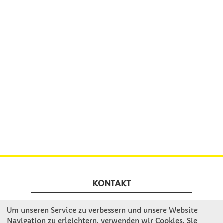
KONTAKT
Um unseren Service zu verbessern und unsere Website
Winkler Schulbedarf GmbH
Navigation zu erleichtern, verwenden wir Cookies. Sie