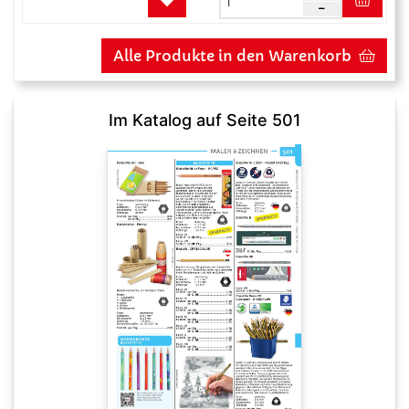
Alle Produkte in den Warenkorb
Im Katalog auf Seite 501