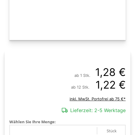
1,28 €
ab 1 Stk.
1,22 €
ab 12 Stk.
inkl. MwSt. Portofrei ab 75 €*
Lieferzeit:
2-5 Werktage
Wählen Sie Ihre Menge:
Stück