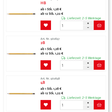
HB
ab 1 Stk. 1,28 €
ab 12 Stk. 1,22 €
Lieferzeit:
2-5 Werktage
Art. Nr. 502657
2B
ab 1 Stk. 1,28 €
ab 12 Stk. 1,22 €
Lieferzeit:
2-5 Werktage
Art. Nr. 502658
4B
ab 1 Stk. 1,28 €
ab 12 Stk. 1,22 €
Lieferzeit:
2-5 Werktage