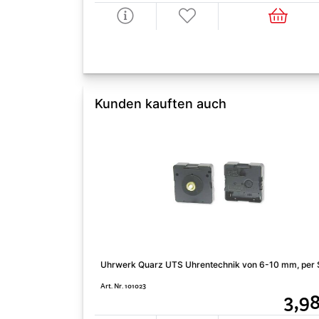
Kunden kauften auch
Uhrwerk Quarz UTS Uhrentechnik von 6-10 mm, per 
Art. Nr. 101023
3,9