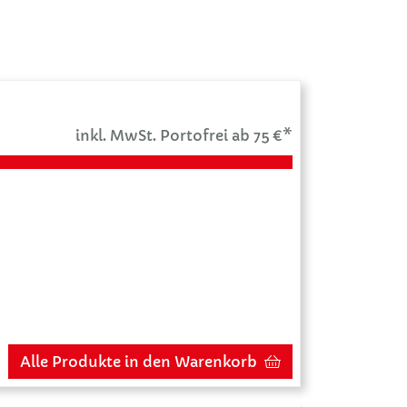
inkl. MwSt. Portofrei ab 75 €*
Alle Produkte in den Warenkorb