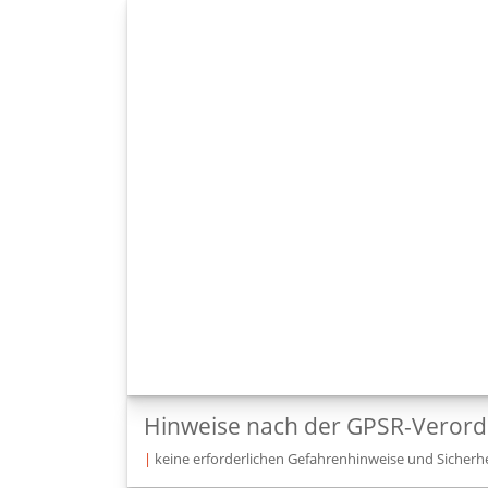
Hinweise nach der GPSR-Veror
|
keine erforderlichen Gefahrenhinweise und Sicherhe