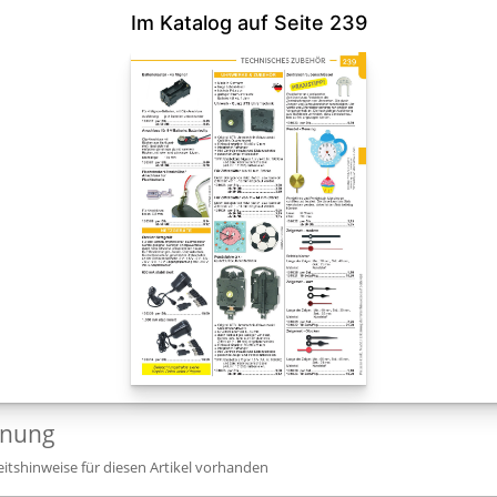
Im Katalog auf Seite 239
dnung
itshinweise für diesen Artikel vorhanden