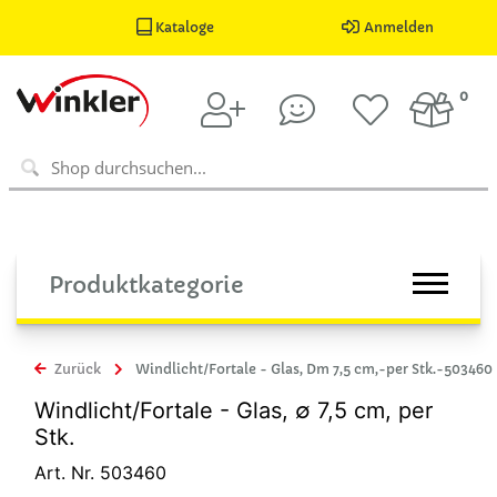
Kataloge
Anmelden
0
Produktkategorie
Zurück
Windlicht/Fortale - Glas, Dm 7,5 cm,-per Stk.-503460
Windlicht/Fortale - Glas, ∅ 7,5 cm, per
Stk.
Art. Nr. 503460