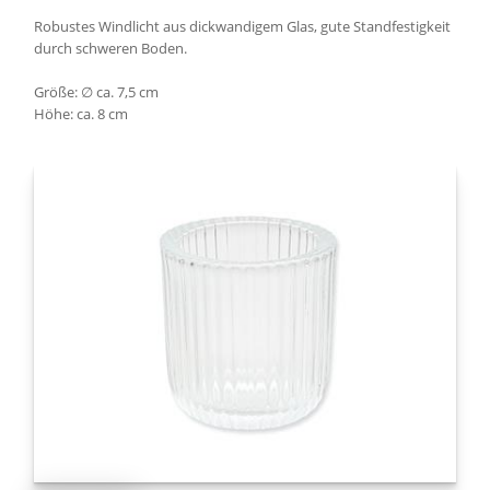
Robustes Windlicht aus dickwandigem Glas, gute Standfestigkeit
durch schweren Boden.
Größe: ∅ ca. 7,5 cm