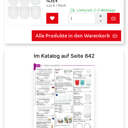
14,25 €
2,37 € / Stück
Lieferzeit:
2-5 Werktage
Alle Produkte in den Warenkorb
Im Katalog auf Seite 642