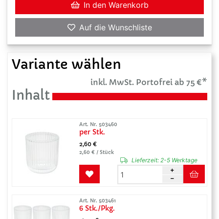
In den Warenkorb
Auf die Wunschliste
Variante wählen
inkl. MwSt. Portofrei ab 75 €*
Inhalt
Art. Nr. 503460
per Stk.
2,60 €
2,60 € / Stück
Lieferzeit:
2-5 Werktage
Art. Nr. 503461
6 Stk./Pkg.