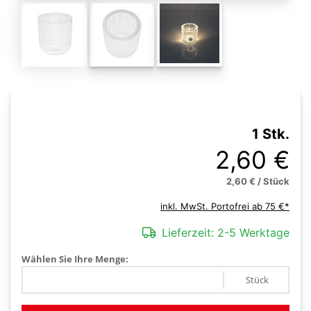
1 Stk.
2,60 €
2,60 € / Stück
inkl. MwSt. Portofrei ab 75 €*
Lieferzeit:
2-5 Werktage
Wählen Sie Ihre Menge:
Stück