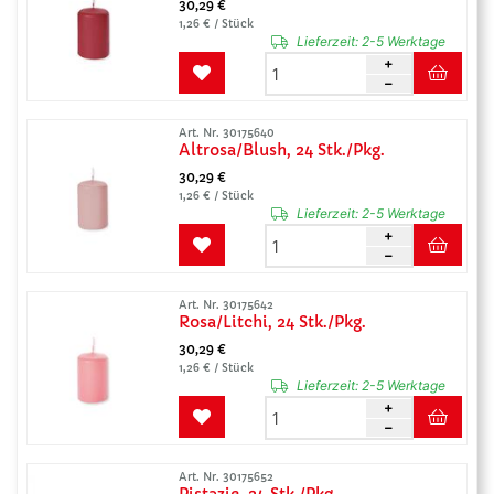
30,29 €
1,26 € / Stück
Lieferzeit:
2-5 Werktage
Art. Nr. 30175640
Altrosa/Blush, 24 Stk./Pkg.
30,29 €
1,26 € / Stück
Lieferzeit:
2-5 Werktage
Art. Nr. 30175642
Rosa/Litchi, 24 Stk./Pkg.
30,29 €
1,26 € / Stück
Lieferzeit:
2-5 Werktage
Art. Nr. 30175652