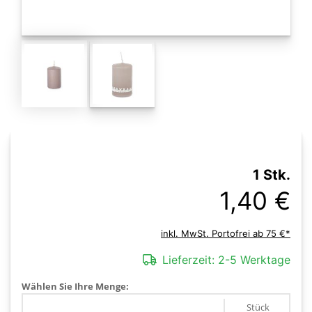
1 Stk.
1,40 €
inkl. MwSt. Portofrei ab 75 €*
Lieferzeit:
2-5 Werktage
Wählen Sie Ihre Menge:
Stück