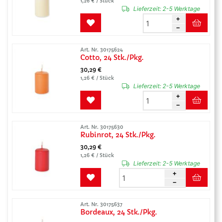
1,26 € / Stück
Lieferzeit:
2-5 Werktage
Art. Nr. 30175624
Cotto, 24 Stk./Pkg.
30,29 €
1,26 € / Stück
Lieferzeit:
2-5 Werktage
Art. Nr. 30175630
Rubinrot, 24 Stk./Pkg.
30,29 €
1,26 € / Stück
Lieferzeit:
2-5 Werktage
Art. Nr. 30175637
Bordeaux, 24 Stk./Pkg.