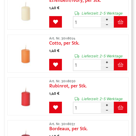
Elfenbein/Ivory, per Stk.
1,40 €
Lieferzeit:
2-5 Werktage
Art. Nr. 30118024
Cotto, per Stk.
1,40 €
Lieferzeit:
2-5 Werktage
Art. Nr. 30118030
Rubinrot, per Stk.
1,40 €
Lieferzeit:
2-5 Werktage
Art. Nr. 30118037
Bordeaux, per Stk.