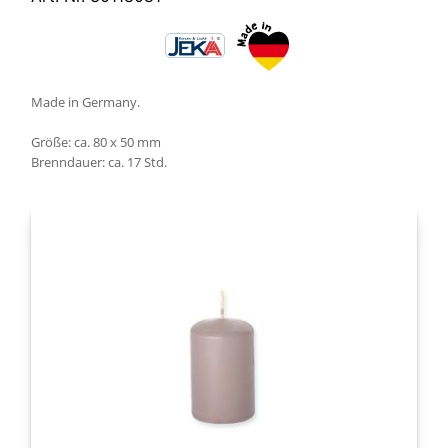
Made in Germany.
Größe: ca. 80 x 50 mm
Brenndauer: ca. 17 Std.