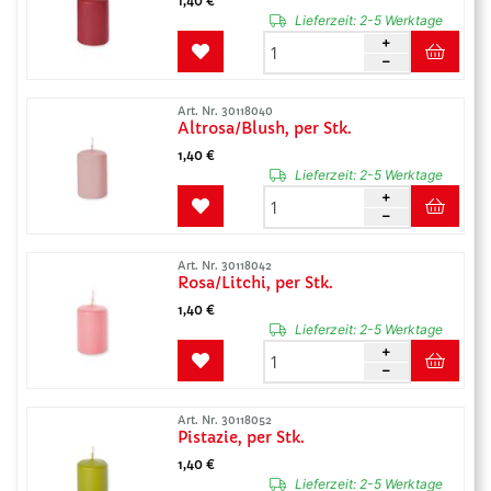
1,40 €
Lieferzeit:
2-5 Werktage
Art. Nr. 30118040
Altrosa/Blush, per Stk.
1,40 €
Lieferzeit:
2-5 Werktage
Art. Nr. 30118042
Rosa/Litchi, per Stk.
1,40 €
Lieferzeit:
2-5 Werktage
Art. Nr. 30118052
Pistazie, per Stk.
1,40 €
Lieferzeit:
2-5 Werktage