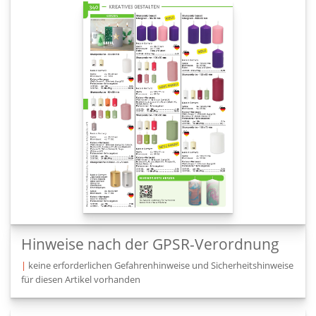
Hinweise nach der GPSR-Verordnung
|
keine erforderlichen Gefahrenhinweise und Sicherheitshinweise
für diesen Artikel vorhanden