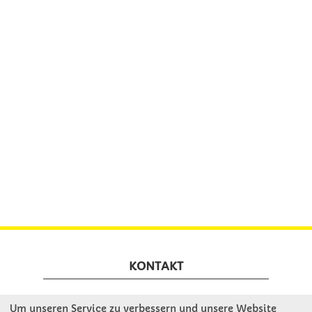
KONTAKT
Winkler Schulbedarf GmbH
Um unseren Service zu verbessern und unsere Website