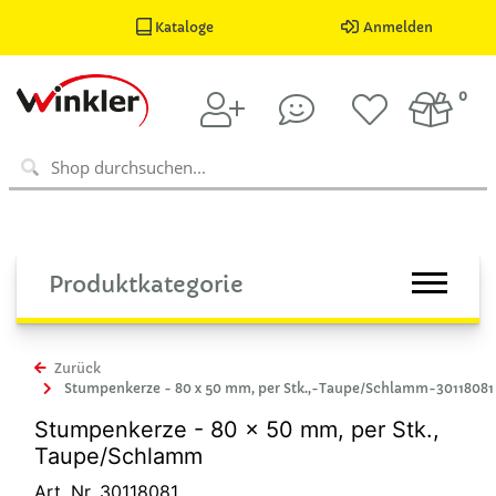
Kataloge
Anmelden
0
Produktkategorie
Zurück
Stumpenkerze - 80 x 50 mm, per Stk.,-Taupe/Schlamm-30118081
Stumpenkerze - 80 x 50 mm, per Stk.,
Taupe/Schlamm
Art. Nr. 30118081