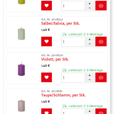
Art. Nr. 30118057
Salbei/Salvia, per Stk.
1,40 €
Lieferzeit:
2-5 Werktage
Art. Nr. 30118070
Violett, per Stk.
1,40 €
Lieferzeit:
2-5 Werktage
Art. Nr. 30118081
Taupe/Schlamm, per Stk.
1,40 €
Lieferzeit:
2-5 Werktage