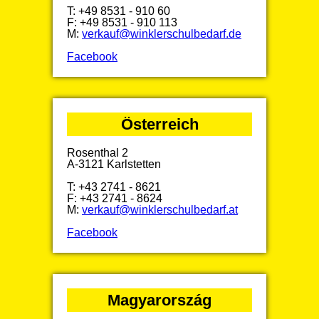
T: +49 8531 - 910 60
F: +49 8531 - 910 113
M:
verkauf@winklerschulbedarf.de
Facebook
Österreich
Rosenthal 2
A-3121 Karlstetten
T: +43 2741 - 8621
F: +43 2741 - 8624
M:
verkauf@winklerschulbedarf.at
Facebook
Magyarország