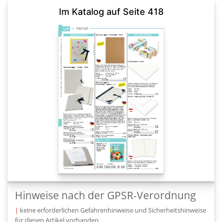
Im Katalog auf Seite 418
Hinweise nach der GPSR-Verordnung
|
keine erforderlichen Gefahrenhinweise und Sicherheitshinweise
für diesen Artikel vorhanden