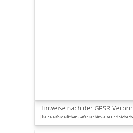
Hinweise nach der GPSR-Veror
|
keine erforderlichen Gefahrenhinweise und Sicherhe