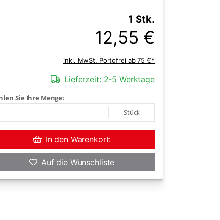
1 Stk.
12,55 €
inkl. MwSt. Portofrei ab 75 €*
Lieferzeit:
2-5 Werktage
len Sie Ihre Menge:
Stück
In den Warenkorb
Auf die Wunschliste