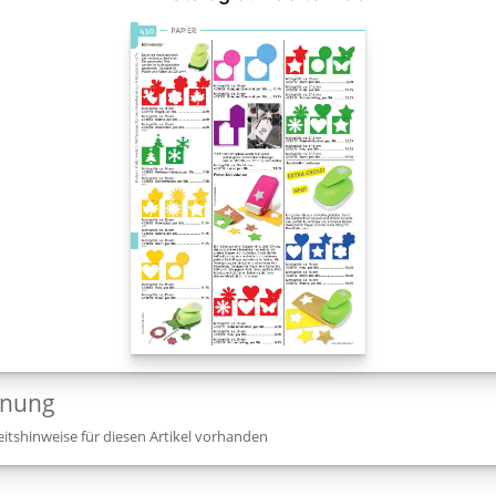
dnung
itshinweise für diesen Artikel vorhanden