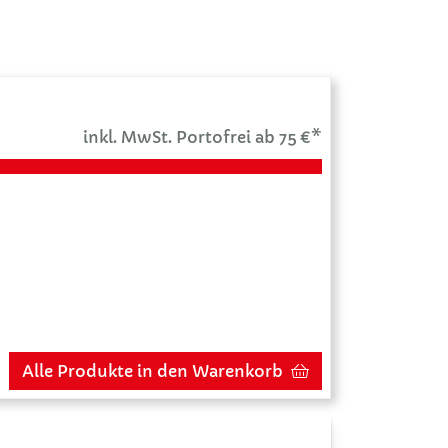
inkl. MwSt. Portofrei ab 75 €*
Alle Produkte in den Warenkorb