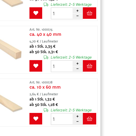
Lieferzeit:
2-5 Werktage
Art. Nr. 100075
ca. 40 x 40 mm
4,70 € / Laufmeter
ab 1 Stk. 2,35 €
ab 50 Stk. 2,31 €
Lieferzeit:
2-5 Werktage
Art. Nr. 100078
ca. 10 x 60 mm
2,64 € / Laufmeter
ab 1 Stk. 1,32 €
ab 50 Stk. 1,28 €
Lieferzeit:
2-5 Werktage