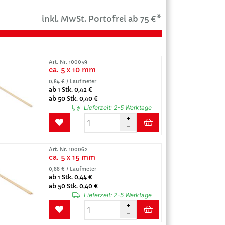
inkl. MwSt. Portofrei ab 75 €*
Art. Nr. 100059
ca. 5 x 10 mm
0,84 € / Laufmeter
ab 1 Stk. 0,42 €
ab 50 Stk. 0,40 €
Lieferzeit:
2-5 Werktage
Art. Nr. 100062
ca. 5 x 15 mm
0,88 € / Laufmeter
ab 1 Stk. 0,44 €
ab 50 Stk. 0,40 €
Lieferzeit:
2-5 Werktage