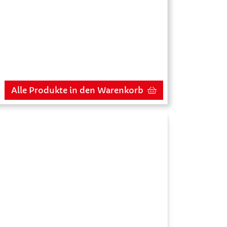
Alle Produkte in den Warenkorb