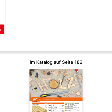
e
Im Katalog auf Seite 186