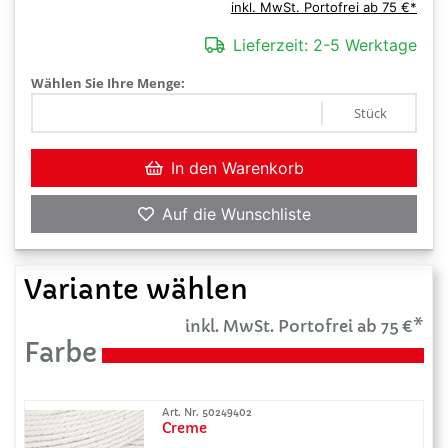
inkl. MwSt. Portofrei ab 75 €*
Lieferzeit:
2-5 Werktage
Wählen Sie Ihre Menge:
Stück
In den Warenkorb
Auf die Wunschliste
Variante wählen
inkl. MwSt. Portofrei ab 75 €*
Farbe
Art. Nr. 50249402
Creme