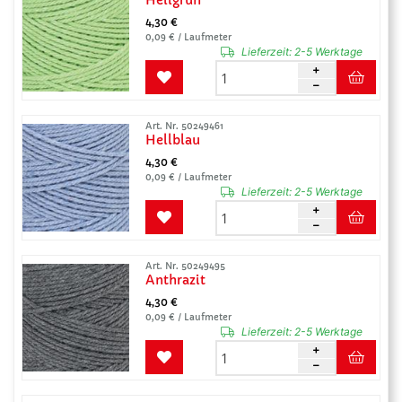
Hellgrün
4,30 €
0,09 € / Laufmeter
Lieferzeit:
2-5 Werktage
Art. Nr. 50249461
Hellblau
4,30 €
0,09 € / Laufmeter
Lieferzeit:
2-5 Werktage
Art. Nr. 50249495
Anthrazit
4,30 €
0,09 € / Laufmeter
Lieferzeit:
2-5 Werktage