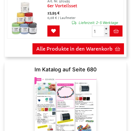
Art. Nr. 502495
6er Vorteilsset
23,95 €
0,08 € / Laufmeter
Lieferzeit:
2-5 Werktage
Alle Produkte in den Warenkorb
Im Katalog auf Seite 680