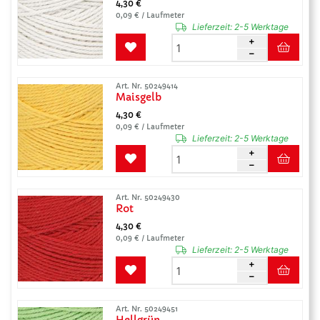
4,30 €
0,09 € / Laufmeter
Lieferzeit:
2-5 Werktage
Art. Nr. 50249414
Maisgelb
4,30 €
0,09 € / Laufmeter
Lieferzeit:
2-5 Werktage
Art. Nr. 50249430
Rot
4,30 €
0,09 € / Laufmeter
Lieferzeit:
2-5 Werktage
Art. Nr. 50249451