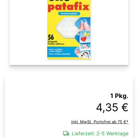
1 Pkg.
4,35 €
inkl. MwSt. Portofrei ab 75 €*
Lieferzeit:
2-5 Werktage