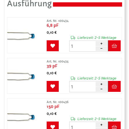
Ausführung
Art. Nr. 100434
6,8 pF
0,10 €
Lieferzeit:
2-5 Werktage
Art. Nr. 100435
39 pF
0,10 €
Lieferzeit:
2-5 Werktage
Art. Nr. 100436
150 pF
0,10 €
Lieferzeit:
2-5 Werktage