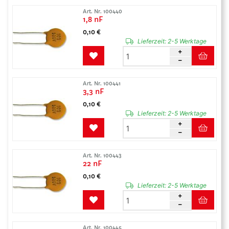
Art. Nr. 100440
1,8 nF
0,10 €
Lieferzeit:
2-5 Werktage
Art. Nr. 100441
3,3 nF
0,10 €
Lieferzeit:
2-5 Werktage
Art. Nr. 100443
22 nF
0,10 €
Lieferzeit:
2-5 Werktage
Art. Nr. 100445