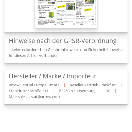
Hinweise nach der GPSR-Verordnung
|
keine erforderlichen Gefahrenhinweise und Sicherheitshinweise
für diesen Artikel vorhanden
Hersteller / Marke / Importeur
Arrow Central Europe GmbH
|
Reseller Vertrieb Frankfurt
|
Frankfurter Straße 211
|
63263 Neu-Isenburg
|
DE
|
Mail: sales.ecs.at@arrow.com