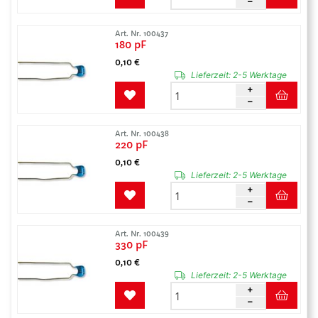
Art. Nr. 100437
180 pF
0,10 €
Lieferzeit:
2-5 Werktage
Art. Nr. 100438
220 pF
0,10 €
Lieferzeit:
2-5 Werktage
Art. Nr. 100439
330 pF
0,10 €
Lieferzeit:
2-5 Werktage