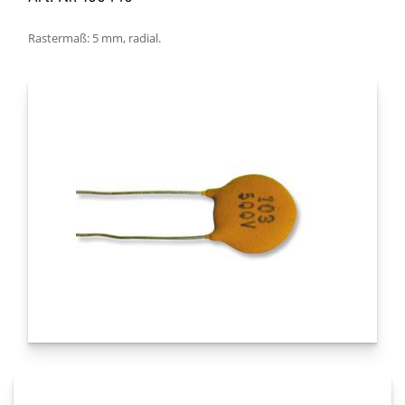
Rastermaß: 5 mm, radial.