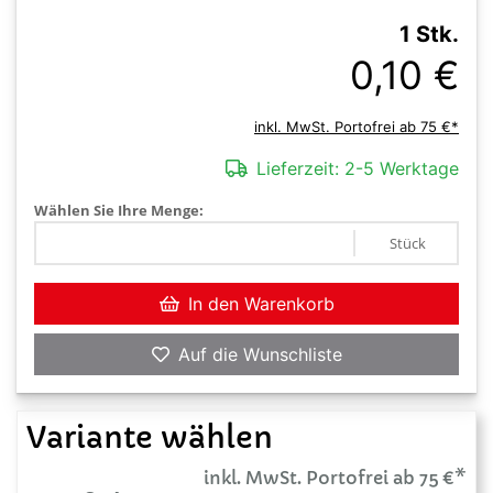
1 Stk.
0,10 €
inkl. MwSt. Portofrei ab 75 €*
Lieferzeit:
2-5 Werktage
Wählen Sie Ihre Menge:
Stück
In den Warenkorb
Auf die Wunschliste
Variante wählen
inkl. MwSt. Portofrei ab 75 €*