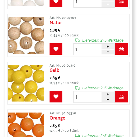
Art. Nr. 70107303
Natur
2,85 €
12,95 € / 100 Stück
Lieferzeit:
2-5 Werktage
Art. Nr. 70107310
Gelb
2,85 €
12,95 € / 100 Stück
Lieferzeit:
2-5 Werktage
Art. Nr. 70107320
Orange
2,85 €
12,95 € / 100 Stück
Lieferzeit:
2-5 Werktage