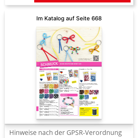
Im Katalog auf Seite 668
Hinweise nach der GPSR-Verordnung