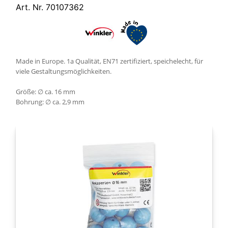
Art. Nr. 70107362
Made in Europe. 1a Qualität, EN71 zertifiziert, speichelecht, für
viele Gestaltungsmöglichkeiten.
Größe: ∅ ca. 16 mm
Bohrung: ∅ ca. 2,9 mm