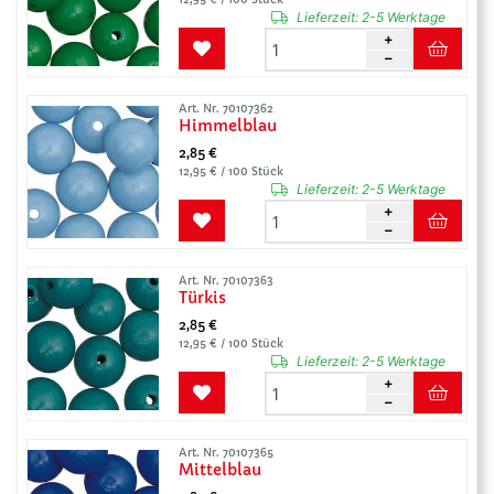
Lieferzeit:
2-5 Werktage
Art. Nr. 70107362
Himmelblau
2,85 €
12,95 € / 100 Stück
Lieferzeit:
2-5 Werktage
Art. Nr. 70107363
Türkis
2,85 €
12,95 € / 100 Stück
Lieferzeit:
2-5 Werktage
Art. Nr. 70107365
Mittelblau