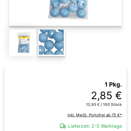
1 Pkg.
2,85 €
12,95 € / 100 Stück
inkl. MwSt. Portofrei ab 75 €*
Lieferzeit:
2-5 Werktage