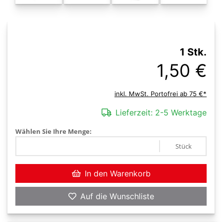
1 Stk.
1,50 €
inkl. MwSt. Portofrei ab 75 €*
Lieferzeit:
2-5 Werktage
Wählen Sie Ihre Menge:
Stück
In den Warenkorb
Auf die Wunschliste