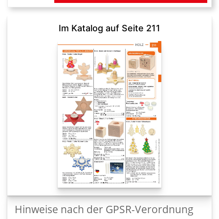
Im Katalog auf Seite 211
Hinweise nach der GPSR-Verordnung