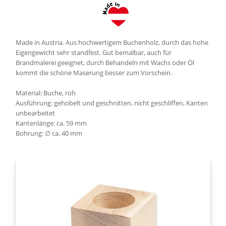
Made in Austria. Aus hochwertigem Buchenholz, durch das hohe
Eigengewicht sehr standfest. Gut bemalbar, auch für
Brandmalerei geeignet, durch Behandeln mit Wachs oder Öl
kommt die schöne Maserung besser zum Vorschein.
Material: Buche, roh
Ausführung: gehobelt und geschnitten, nicht geschliffen, Kanten
unbearbeitet
Kantenlänge: ca. 59 mm
Bohrung: ∅ ca. 40 mm