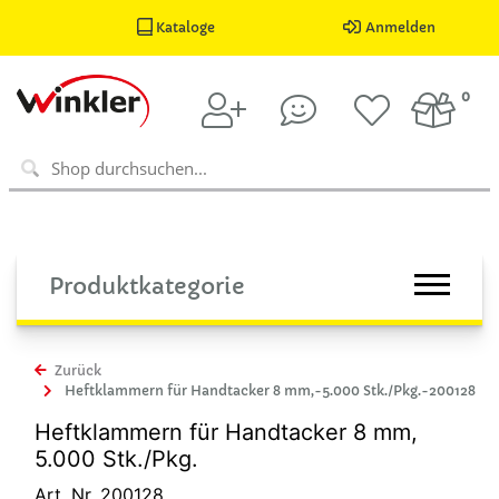
Kataloge
Anmelden
0
Produktkategorie
Zurück
Heftklammern für Handtacker 8 mm,-5.000 Stk./Pkg.-200128
Heftklammern für Handtacker 8 mm,
5.000 Stk./Pkg.
Art. Nr. 200128