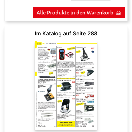
Alle Produkte in den Warenkorb
Im Katalog auf Seite 288