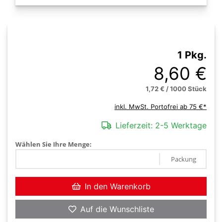
1 Pkg.
8,60 €
1,72 € / 1000 Stück
inkl. MwSt. Portofrei ab 75 €*
Lieferzeit:
2-5 Werktage
Wählen Sie Ihre Menge:
Packung
In den Warenkorb
Auf die Wunschliste