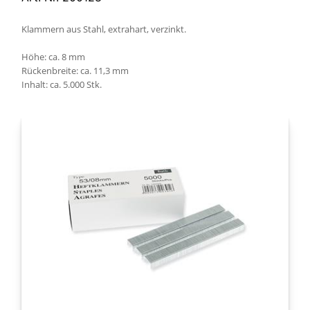
Klammern aus Stahl, extrahart, verzinkt.
Höhe: ca. 8 mm
Rückenbreite: ca. 11,3 mm
Inhalt: ca. 5.000 Stk.