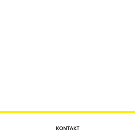
KONTAKT