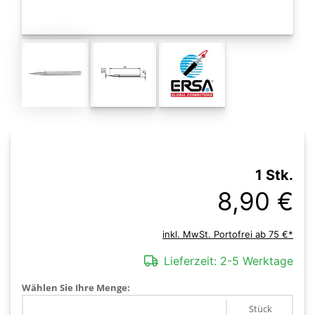
1 Stk.
8,90 €
inkl. MwSt. Portofrei ab 75 €*
Lieferzeit:
2-5 Werktage
Wählen Sie Ihre Menge:
Stück