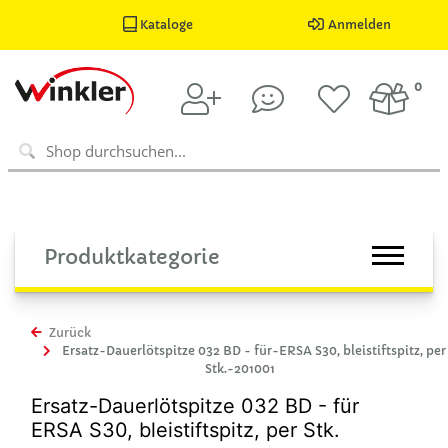
Kataloge
Anmelden
0
Produktkategorie
Zurück
Ersatz-Dauerlötspitze 032 BD - für-ERSA S30, bleistiftspitz, per
Stk.-201001
Ersatz-Dauerlötspitze 032 BD - für
ERSA S30, bleistiftspitz, per Stk.