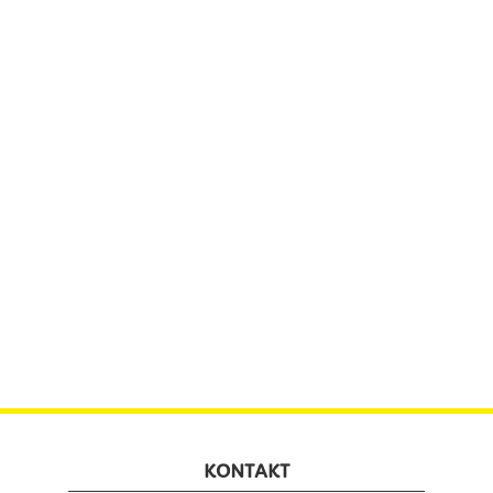
KONTAKT