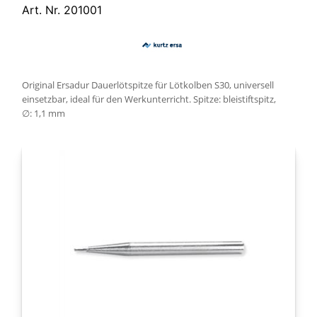
Art. Nr. 201001
Original Ersadur Dauerlötspitze für Lötkolben S30, universell
einsetzbar, ideal für den Werkunterricht. Spitze: bleistiftspitz,
∅: 1,1 mm