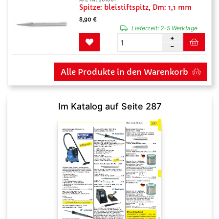
Spitze: bleistiftspitz, Dm: 1,1 mm
8,90 €
Lieferzeit:
2-5 Werktage
Alle Produkte in den Warenkorb
Im Katalog auf Seite 287