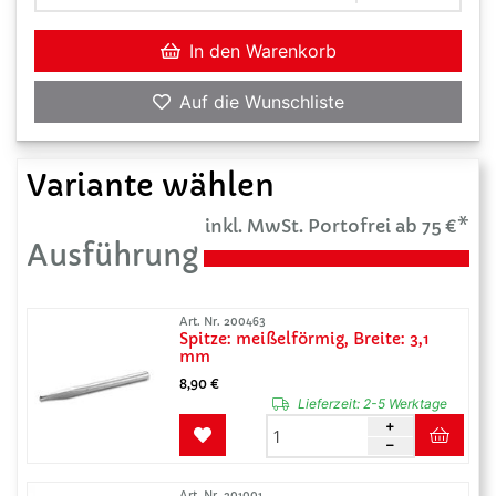
In den Warenkorb
Auf die Wunschliste
Variante wählen
inkl. MwSt. Portofrei ab 75 €*
Ausführung
Art. Nr. 200463
Spitze: meißelförmig, Breite: 3,1
mm
8,90 €
Lieferzeit:
2-5 Werktage
Art. Nr. 201001