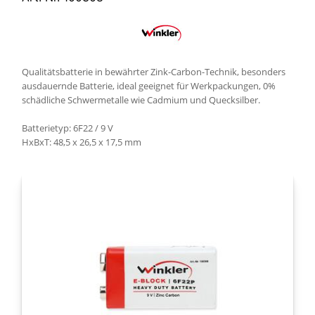
Qualitätsbatterie in bewährter Zink-Carbon-Technik, besonders
ausdauernde Batterie, ideal geeignet für Werkpackungen, 0%
schädliche Schwermetalle wie Cadmium und Quecksilber.
Batterietyp: 6F22 / 9 V