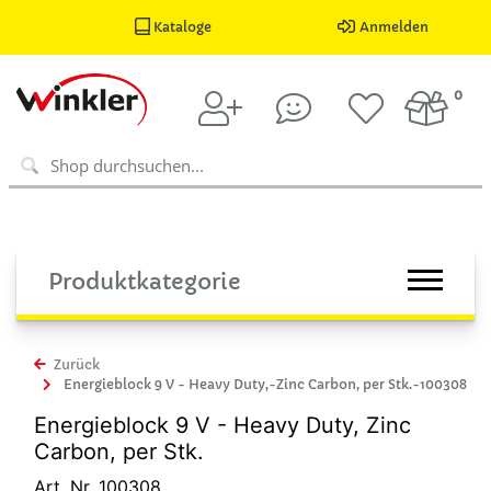
Kataloge
Anmelden
0
Produktkategorie
Zurück
Energieblock 9 V - Heavy Duty,-Zinc Carbon, per Stk.-100308
Energieblock 9 V - Heavy Duty, Zinc
Carbon, per Stk.
Art. Nr. 100308