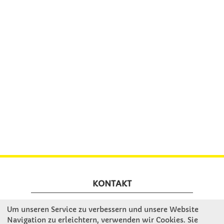
KONTAKT
Um unseren Service zu verbessern und unsere Website
Winkler Schulbedarf GmbH
Navigation zu erleichtern, verwenden wir Cookies. Sie