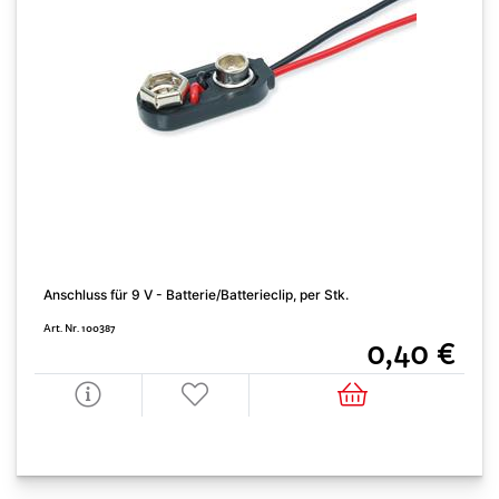
Anschluss für 9 V - Batterie/Batterieclip, per Stk.
Art. Nr. 100387
0,40 €