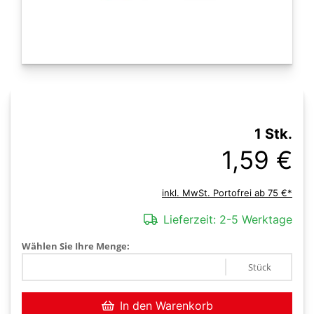
1 Stk.
1,59 €
inkl. MwSt. Portofrei ab 75 €*
Lieferzeit:
2-5 Werktage
Wählen Sie Ihre Menge:
Stück
In den Warenkorb