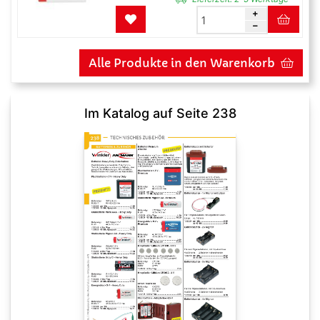
Alle Produkte in den Warenkorb
Im Katalog auf Seite 238