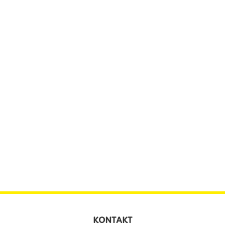
KONTAKT