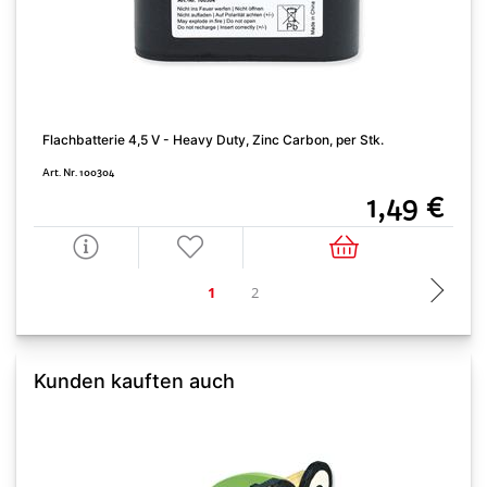
F
Flachbatterie 4,5 V - Heavy Duty, Zinc Carbon, per Stk.
A
Art. Nr. 100304
1,49 €
Kunden kauften auch