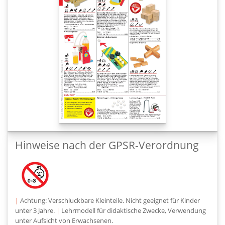
Hinweise nach der GPSR-Verordnung
|
Achtung: Verschluckbare Kleinteile. Nicht geeignet für Kinder
unter 3 Jahre.
|
Lehrmodell für didaktische Zwecke, Verwendung
unter Aufsicht von Erwachsenen.