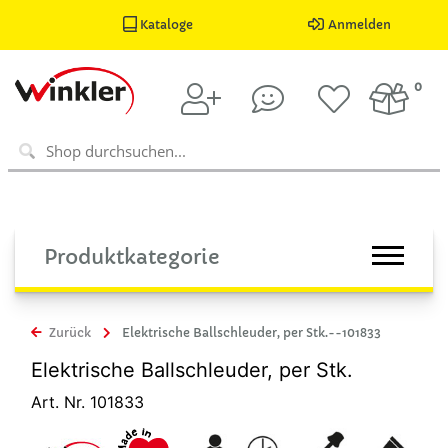
Kataloge
Anmelden
0
Produktkategorie
Zurück
Elektrische Ballschleuder, per Stk.--101833
Elektrische Ballschleuder, per Stk.
Art. Nr. 101833