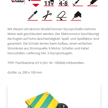
Mit diesem attraktiven Modell können Styroporbälle mehrere
Meter weit geschleudert werden. Der Elektromotor beschleunigt
die Kugeln auf hohe Geschwindigkeit. Spaß- und Spielfaktor sind
garantiert. Die Schüler lernen beim Aufbau, einen einfachen
Stromkreis aus Stromquelle, E-Motor, Schalter und Kabel
herzustellen. Lieferung inkl. 3 Styroporkugeln.
TIPP: Flachbatterie 4,5 V (Art. Nr. 100304) mitbestellen.
Größe: ca. 200 x 100 mm