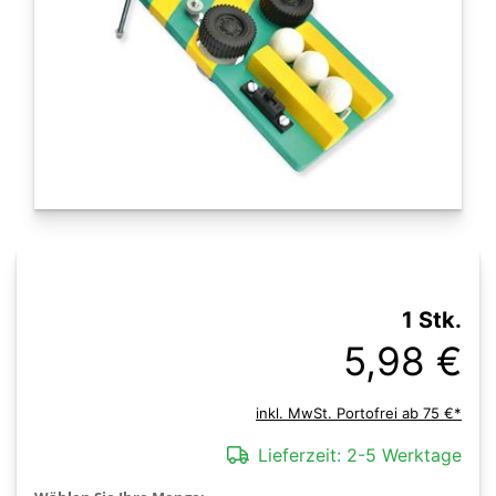
1 Stk.
5,98 €
inkl. MwSt. Portofrei ab 75 €*
Lieferzeit:
2-5 Werktage