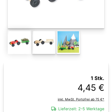
1 Stk.
4,45 €
inkl. MwSt. Portofrei ab 75 €*
Lieferzeit:
2-5 Werktage