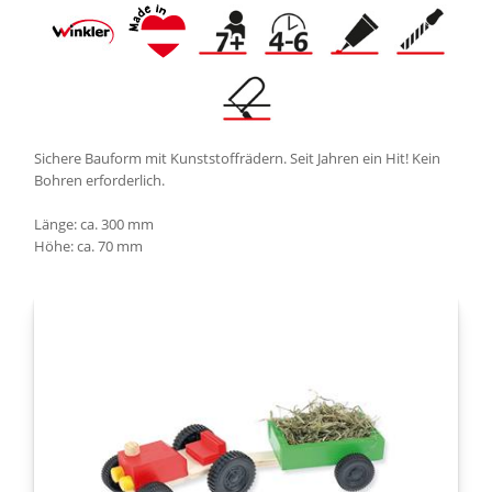
Sichere Bauform mit Kunststoffrädern. Seit Jahren ein Hit! Kein
Bohren erforderlich.
Länge: ca. 300 mm
Höhe: ca. 70 mm