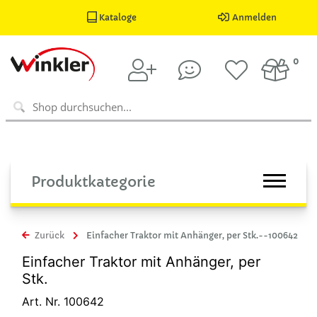
Kataloge
Anmelden
0
Produktkategorie
Zurück
Einfacher Traktor mit Anhänger, per Stk.--100642
Einfacher Traktor mit Anhänger, per
Stk.
Art. Nr. 100642