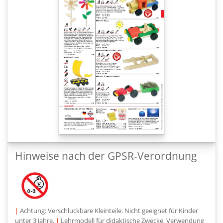
Hinweise nach der GPSR-Verordnung
|
Achtung: Verschluckbare Kleinteile. Nicht geeignet für Kinder
unter 3 Jahre.
|
Lehrmodell für didaktische Zwecke, Verwendung