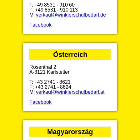
T: +49 8531 - 910 60
F: +49 8531 - 910 113
M:
verkauf@winklerschulbedarf.de
Facebook
Österreich
Rosenthal 2
A-3121 Karlstetten
T: +43 2741 - 8621
F: +43 2741 - 8624
M:
verkauf@winklerschulbedarf.at
Facebook
Magyarország