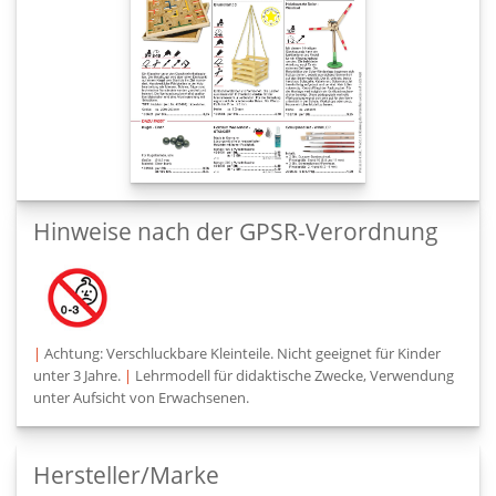
Hinweise nach der GPSR-Verordnung
|
Achtung: Verschluckbare Kleinteile. Nicht geeignet für Kinder
unter 3 Jahre.
|
Lehrmodell für didaktische Zwecke, Verwendung
unter Aufsicht von Erwachsenen.
Hersteller/Marke