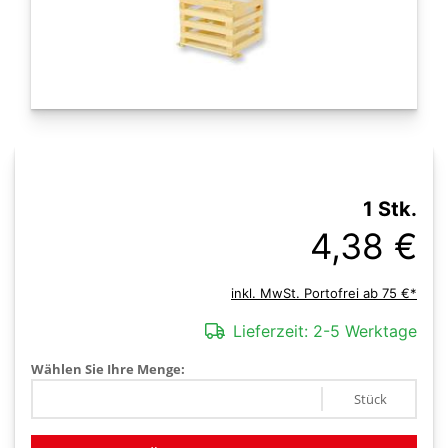
1 Stk.
4,38 €
inkl. MwSt. Portofrei ab 75 €*
Lieferzeit:
2-5 Werktage
Wählen Sie Ihre Menge:
Stück