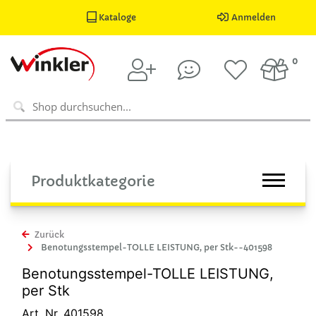
Kataloge
Anmelden
0
Produktkategorie
Zurück
Benotungsstempel-TOLLE LEISTUNG, per Stk--401598
Benotungsstempel-TOLLE LEISTUNG,
per Stk
Art. Nr. 401598