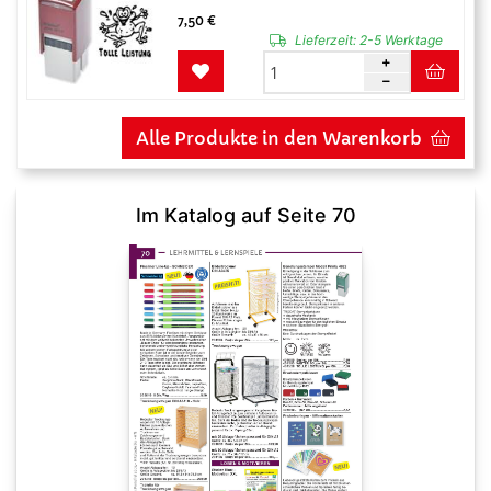
7,50 €
Lieferzeit:
2-5 Werktage
Alle Produkte in den Warenkorb
Im Katalog auf Seite 70