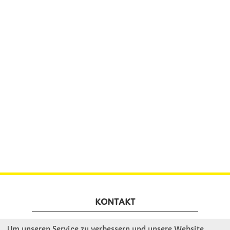
KONTAKT
Um unseren Service zu verbessern und unsere Website