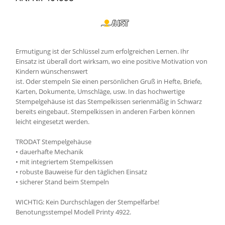
Ermutigung ist der Schlüssel zum erfolgreichen Lernen. Ihr
Einsatz ist überall dort wirksam, wo eine positive Motivation von
Kindern wünschenswert
ist. Oder stempeln Sie einen persönlichen Gruß in Hefte, Briefe,
Karten, Dokumente, Umschläge, usw. In das hochwertige
Stempelgehäuse ist das Stempelkissen serienmäßig in Schwarz
bereits eingebaut. Stempelkissen in anderen Farben können
leicht eingesetzt werden.
TRODAT Stempelgehäuse
• dauerhafte Mechanik
• mit integriertem Stempelkissen
• robuste Bauweise für den täglichen Einsatz
• sicherer Stand beim Stempeln
WICHTIG: Kein Durchschlagen der Stempelfarbe!
Benotungsstempel Modell Printy 4922.