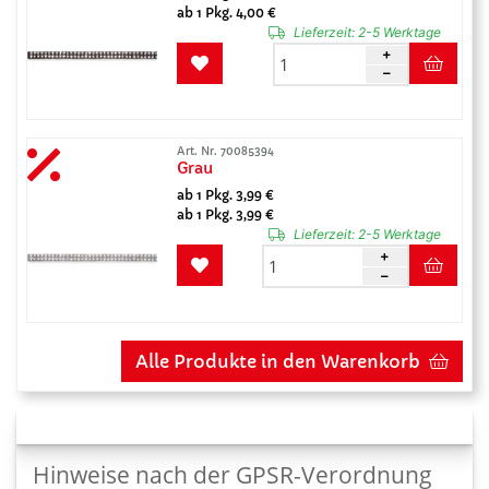
ab 1 Pkg. 4,00 €
Lieferzeit:
2-5 Werktage
Art. Nr. 70085394
Grau
ab 1 Pkg. 3,99 €
ab 1 Pkg. 3,99 €
Lieferzeit:
2-5 Werktage
Alle Produkte in den Warenkorb
Hinweise nach der GPSR-Verordnung