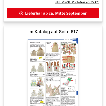
inkl. MwSt. Portofrei ab 75 €*
Lieferbar ab ca. Mitte September
Im Katalog auf Seite 617