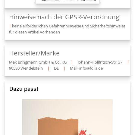
Hinweise nach der GPSR-Verordnung
|
keine erforderlichen Gefahrenhinweise und Sicherheitshinweise
für diesen Artikel vorhanden
Hersteller/Marke
Max Bringmann GmbH & Co. KG
|
Johann-Höllfritsch-Str. 37
|
90530 Wendelstein
|
DE
|
Mail: info@folia.de
Dazu passt