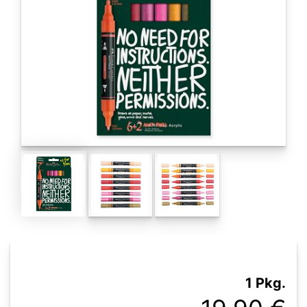
1 Pkg.