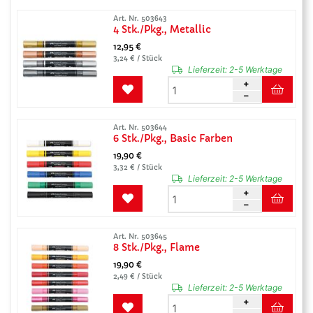
Art. Nr. 503643
4 Stk./Pkg., Metallic
12,95 €
3,24 € / Stück
Lieferzeit:
2-5 Werktage
Art. Nr. 503644
6 Stk./Pkg., Basic Farben
19,90 €
3,32 € / Stück
Lieferzeit:
2-5 Werktage
Art. Nr. 503645
8 Stk./Pkg., Flame
19,90 €
2,49 € / Stück
Lieferzeit:
2-5 Werktage