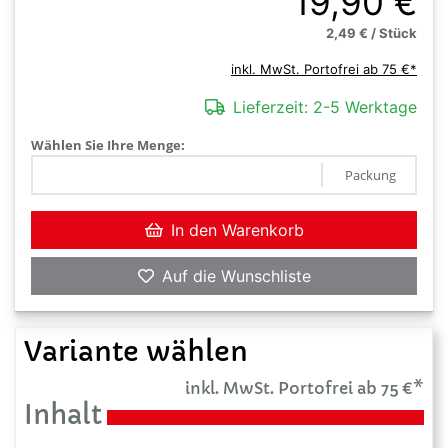
19,90 €
2,49 € / Stück
inkl. MwSt. Portofrei ab 75 €*
Lieferzeit:
2-5 Werktage
Wählen Sie Ihre Menge:
Packung
In den Warenkorb
Auf die Wunschliste
Variante wählen
inkl. MwSt. Portofrei ab 75 €*
Inhalt