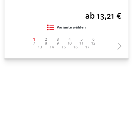
ab 13,21 €
Variante wählen