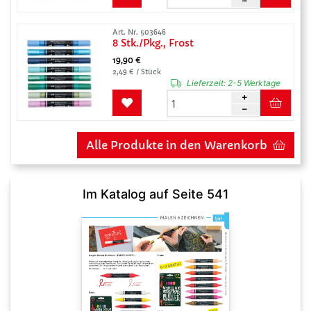
Art. Nr. 503646
8 Stk./Pkg., Frost
19,90 €
2,49 € / Stück
Lieferzeit:
2-5 Werktage
Alle Produkte in den Warenkorb
Im Katalog auf Seite 541