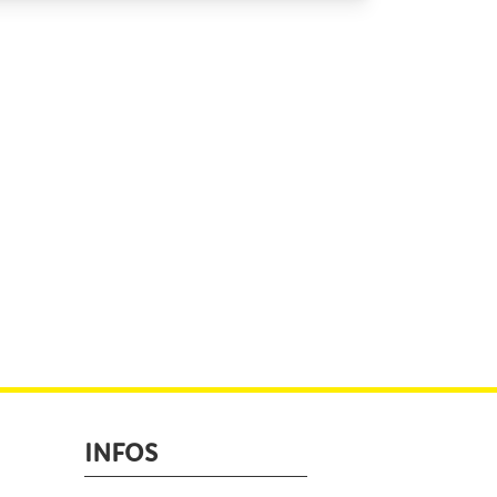
INFOS