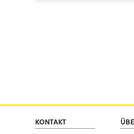
KONTAKT
ÜBE