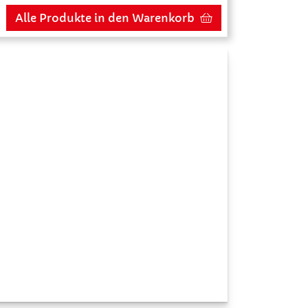
Alle Produkte in den Warenkorb