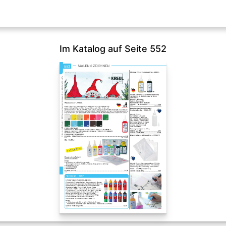
Im Katalog auf Seite 552