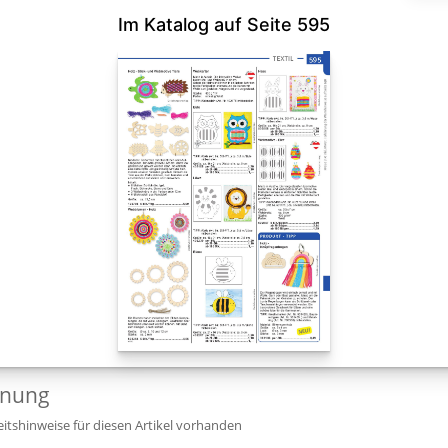
Im Katalog auf Seite 595
dnung
itshinweise für diesen Artikel vorhanden