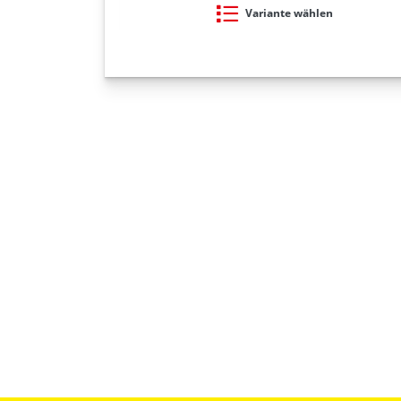
Variante wählen