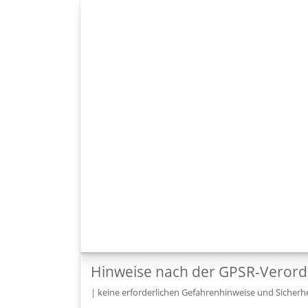
Hinweise nach der GPSR-Veror
|
keine erforderlichen Gefahrenhinweise und Sicherhe