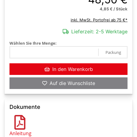
4,85 € / Stück
inkl. MwSt. Portofrei ab 75 €*
Lieferzeit:
2-5 Werktage
Wählen Sie Ihre Menge:
Packung
In den Warenkorb
Auf die Wunschliste
Dokumente
Anleitung