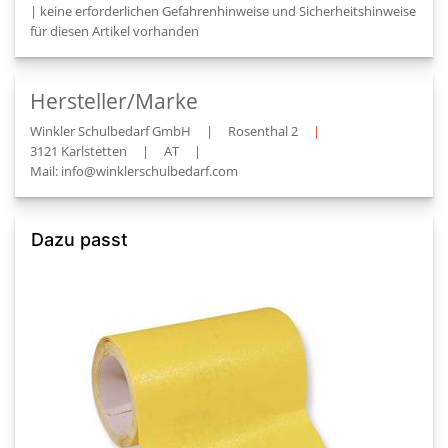
|
keine erforderlichen Gefahrenhinweise und Sicherheitshinweise
für diesen Artikel vorhanden
Hersteller/Marke
Winkler Schulbedarf GmbH
|
Rosenthal 2
|
3121 Karlstetten
|
AT
|
Mail: info@winklerschulbedarf.com
Dazu passt