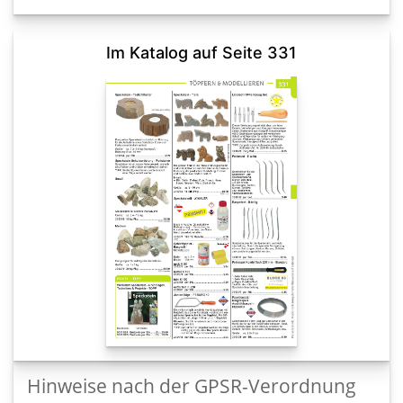
Im Katalog auf Seite 331
Hinweise nach der GPSR-Verordnung