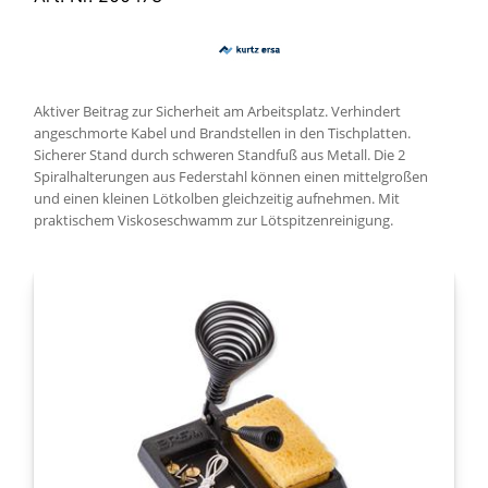
Aktiver Beitrag zur Sicherheit am Arbeitsplatz. Verhindert
angeschmorte Kabel und Brandstellen in den Tischplatten.
Sicherer Stand durch schweren Standfuß aus Metall. Die 2
Spiralhalterungen aus Federstahl können einen mittelgroßen
und einen kleinen Lötkolben gleichzeitig aufnehmen. Mit
praktischem Viskoseschwamm zur Lötspitzenreinigung.