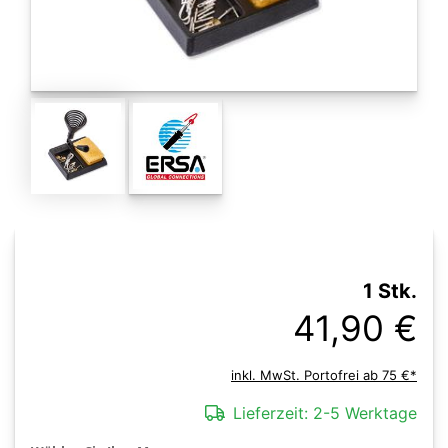
1 Stk.
41,90 €
inkl. MwSt. Portofrei ab 75 €*
Lieferzeit:
2-5 Werktage