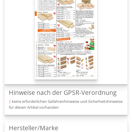
Hinweise nach der GPSR-Verordnung
|
keine erforderlichen Gefahrenhinweise und Sicherheitshinweise
für diesen Artikel vorhanden
Hersteller/Marke