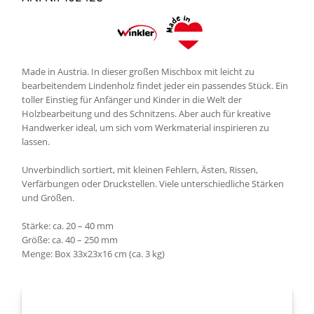
Made in Austria. In dieser großen Mischbox mit leicht zu
bearbeitendem Lindenholz findet jeder ein passendes Stück. Ein
toller Einstieg für Anfänger und Kinder in die Welt der
Holzbearbeitung und des Schnitzens. Aber auch für kreative
Handwerker ideal, um sich vom Werkmaterial inspirieren zu
lassen.
Unverbindlich sortiert, mit kleinen Fehlern, Ästen, Rissen,
Verfärbungen oder Druckstellen. Viele unterschiedliche Stärken
und Größen.
Stärke: ca. 20 – 40 mm
Größe: ca. 40 – 250 mm
Menge: Box 33x23x16 cm (ca. 3 kg)