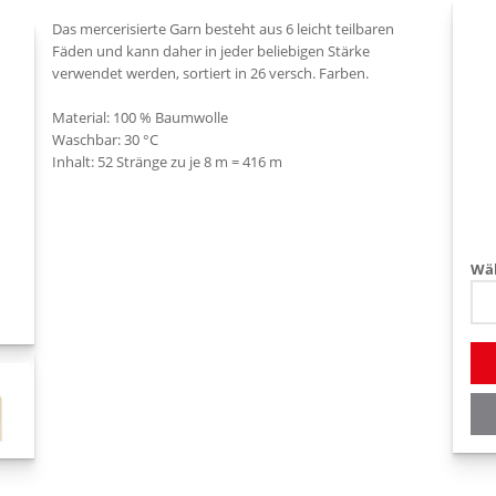
Das mercerisierte Garn besteht aus 6 leicht teilbaren
Fäden und kann daher in jeder beliebigen Stärke
verwendet werden, sortiert in 26 versch. Farben.
Material: 100 % Baumwolle
Waschbar: 30 °C
Wäh