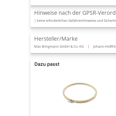
Hinweise nach der GPSR-Veror
|
keine erforderlichen Gefahrenhinweise und Sicherhe
Hersteller/Marke
Max Bringmann GmbH & Co. KG
|
Johann-Höllfrit
Dazu passt