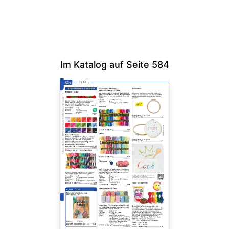
Im Katalog auf Seite 584