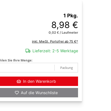
1 Pkg.
8,98 €
0,02 € / Laufmeter
inkl. MwSt. Portofrei ab 75 €*
Lieferzeit:
2-5 Werktage
len Sie Ihre Menge:
Packung
In den Warenkorb
Auf die Wunschliste