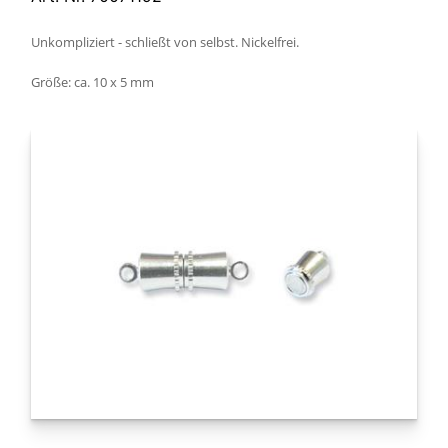
Unkompliziert - schließt von selbst. Nickelfrei.
Größe: ca. 10 x 5 mm