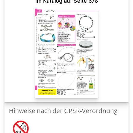
Im Katalog auf Seite 678
Hinweise nach der GPSR-Verordnung