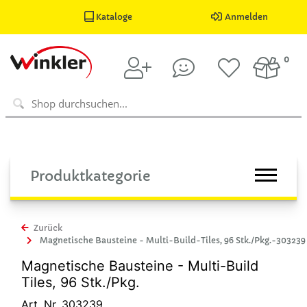
Kataloge
Anmelden
0
Produktkategorie
Zurück
Magnetische Bausteine - Multi-Build-Tiles, 96 Stk./Pkg.-303239
Magnetische Bausteine - Multi-Build
Tiles, 96 Stk./Pkg.
Art. Nr. 303239