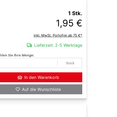
1 Stk.
1,95 €
inkl. MwSt. Portofrei ab 75 €*
Lieferzeit:
2-5 Werktage
len Sie Ihre Menge:
Stück
In den Warenkorb
Auf die Wunschliste