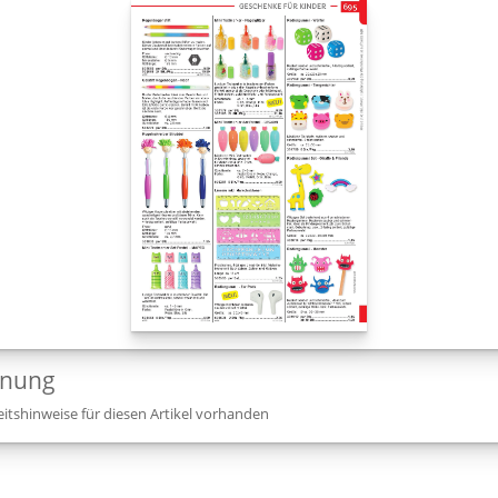
dnung
itshinweise für diesen Artikel vorhanden