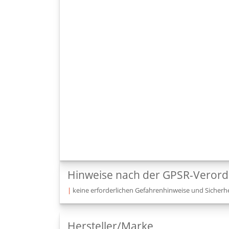
Hinweise nach der GPSR-Veror
|
keine erforderlichen Gefahrenhinweise und Sicherhe
Hersteller/Marke