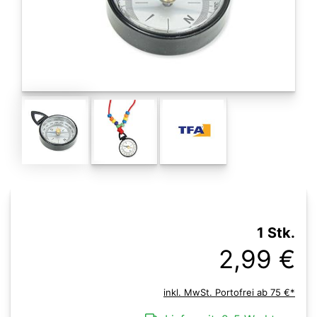
1 Stk.
2,99 €
inkl. MwSt. Portofrei ab 75 €*