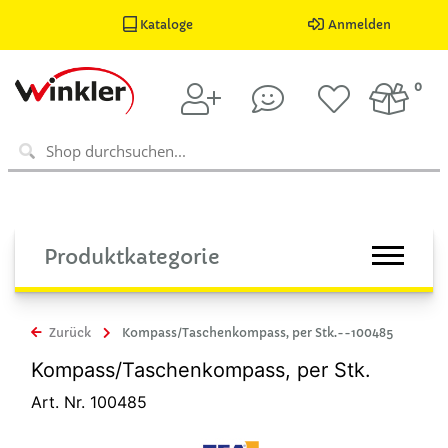
Kataloge
Anmelden
0
Produktkategorie
Zurück
Kompass/Taschenkompass, per Stk.--100485
Kompass/Taschenkompass, per Stk.
Art. Nr. 100485