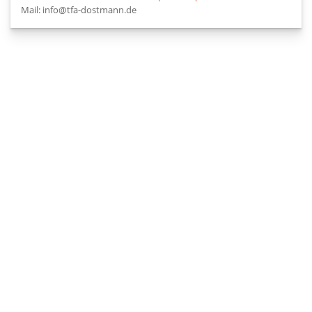
Mail: info@tfa-dostmann.de