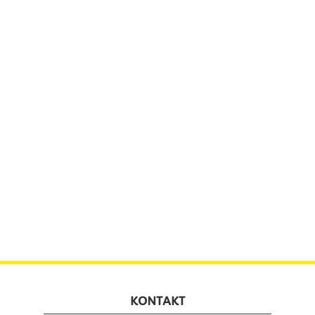
KONTAKT