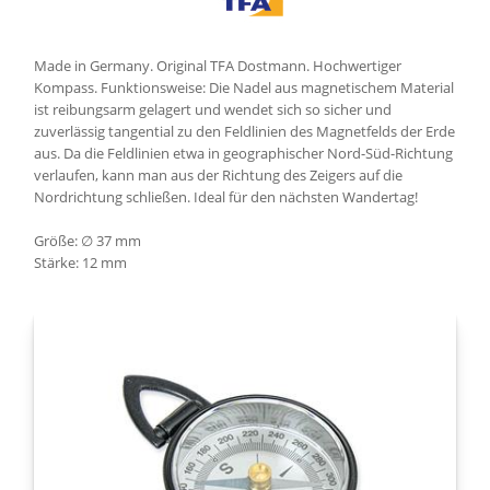
Made in Germany. Original TFA Dostmann. Hochwertiger
Kompass. Funktionsweise: Die Nadel aus magnetischem Material
ist reibungsarm gelagert und wendet sich so sicher und
zuverlässig tangential zu den Feldlinien des Magnetfelds der Erde
aus. Da die Feldlinien etwa in geographischer Nord-Süd-Richtung
verlaufen, kann man aus der Richtung des Zeigers auf die
Nordrichtung schließen. Ideal für den nächsten Wandertag!
Größe: ∅ 37 mm
Stärke: 12 mm