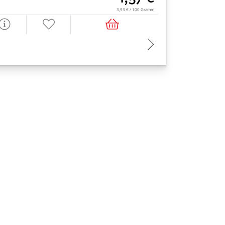
3,93 € / 100 Gramm