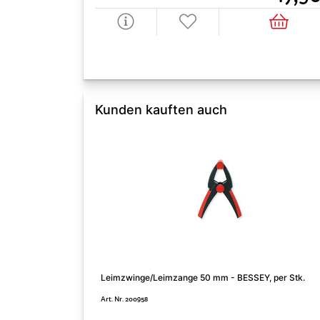
Kunden kauften auch
Leimzwinge/Leimzange 50 mm - BESSEY, per Stk.
Art. Nr. 200958