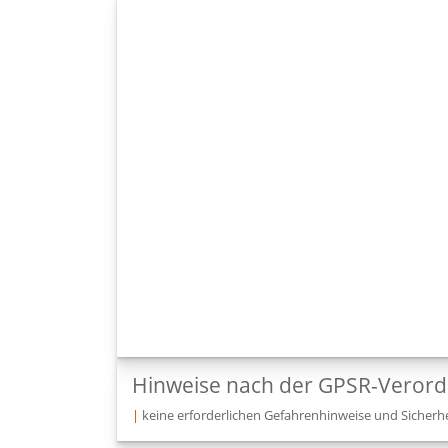
Hinweise nach der GPSR-Veror
|
keine erforderlichen Gefahrenhinweise und Sicherhe