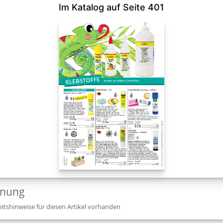
Im Katalog auf Seite 401
dnung
itshinweise für diesen Artikel vorhanden