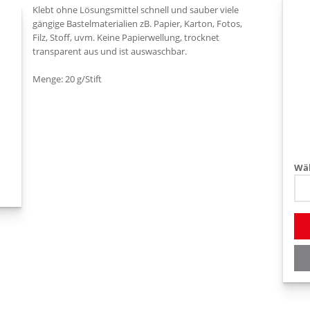
Klebt ohne Lösungsmittel schnell und sauber viele
gängige Bastelmaterialien zB. Papier, Karton, Fotos,
Filz, Stoff, uvm. Keine Papierwellung, trocknet
transparent aus und ist auswaschbar.
Menge: 20 g/Stift
Wäh