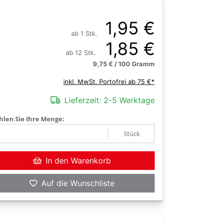
1,95 €
ab 1 Stk.
1,85 €
ab 12 Stk.
9,75 € / 100 Gramm
inkl. MwSt. Portofrei ab 75 €*
Lieferzeit:
2-5 Werktage
len Sie Ihre Menge:
Stück
In den Warenkorb
Auf die Wunschliste